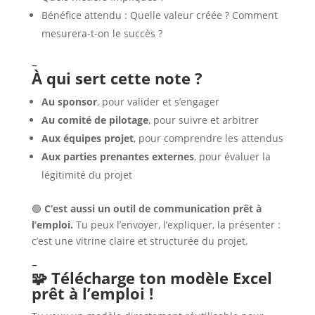
Bénéfice attendu : Quelle valeur créée ? Comment
mesurera-t-on le succès ?
–
À qui sert cette note ?
Au sponsor
, pour valider et s’engager
Au comité de pilotage
, pour suivre et arbitrer
Aux équipes projet
, pour comprendre les attendus
Aux parties prenantes externes
, pour évaluer la
légitimité du projet
🟢
C’est aussi un outil de communication prêt à
l’emploi.
Tu peux l’envoyer, l’expliquer, la présenter :
c’est une vitrine claire et structurée du projet.
–
🧩 Télécharge ton modèle Excel
prêt à l’emploi !