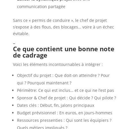
communication partagée
Sans ce « permis de conduire », le chef de projet
s’expose à des flous, des blocages… voire à un échec
évitable.
–
Ce que contient une bonne note
de cadrage
Voici les éléments incontournables à intégrer :
Objectif du projet : Que doit-on atteindre ? Pour
qui ? Pourquoi maintenant ?
Périmètre: Ce qui est inclus… et ce qui ne l’est pas
Sponsor & Chef de projet : Qui décide ? Qui pilote ?
Dates clés : Début, fin, jalons principaux
Budget prévisionnel : En euros, en jours-hommes
Ressources pressenties : Qui sont les équipiers ?
Quels métiers impliqués ?