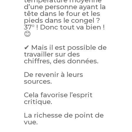
température moyenne
d’une personne ayant la
tête dans le four et les
pieds dans le congel ?
37° ! Donc tout va bien !
😊
✔ Mais il est possible de
travailler sur des
chiffres, des données.
De revenir à leurs
sources.
Cela favorise l’esprit
critique.
La richesse de point de
vue.