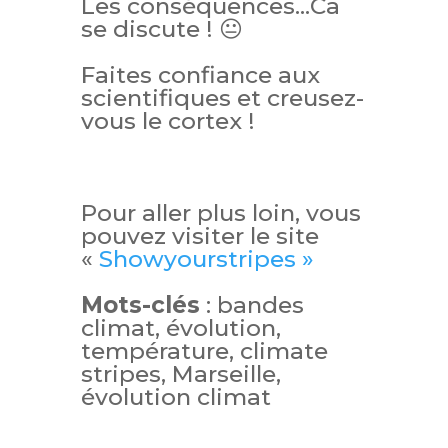
Les conséquences…Ca
se discute ! 😐
Faites confiance aux
scientifiques et creusez-
vous le cortex !
Pour aller plus loin, vous
pouvez visiter le site
«
Showyourstripes »
Mots-clés
: bandes
climat, évolution,
température, climate
stripes, Marseille,
évolution climat