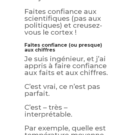
Faites confiance aux
scientifiques (pas aux
politiques) et creusez-
vous le cortex !
Faites confiance (ou presque)
aux chiffres
Je suis ingénieur, et j’ai
appris à faire confiance
aux faits et aux chiffres.
C’est vrai, ce n’est pas
parfait.
C’est – très –
interprétable.
Par exemple, quelle est