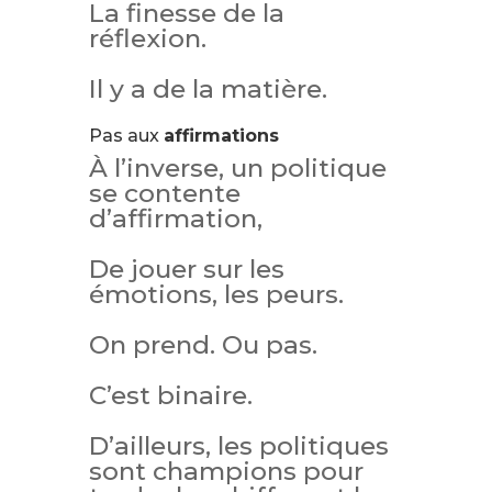
La finesse de la
réflexion.
Il y a de la matière.
Pas aux
affirmations
À l’inverse, un politique
se contente
d’affirmation,
De jouer sur les
émotions, les peurs.
On prend. Ou pas.
C’est binaire.
D’ailleurs, les politiques
sont champions pour