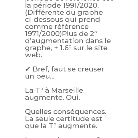
la période 1991/2020.
(Différente du graphe
ci-dessous qui prend
comme référence
1971/2000)
Plus de 2°
d’augmentation dans le
graphe, + 1.6° sur le site
web.
✔ Bref, faut se creuser
un peu…
La T° à Marseille
augmente. Oui.
Quelles conséquences.
La seule certitude est
que la T° augmente.