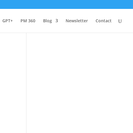
GPT+
PM 360
Blog
Newsletter
Contact