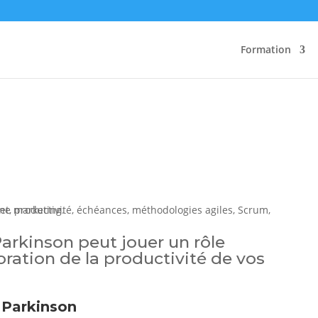
Formation
arkinson peut jouer un rôle
ration de la productivité de vos
 Parkinson