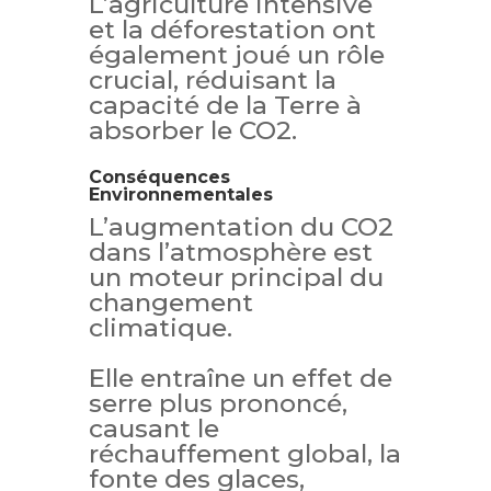
L’agriculture intensive
et la déforestation ont
également joué un rôle
crucial, réduisant la
capacité de la Terre à
absorber le CO2.
Conséquences
Environnementales
L’augmentation du CO2
dans l’atmosphère est
un moteur principal du
changement
climatique.
Elle entraîne un effet de
serre plus prononcé,
causant le
réchauffement global, la
fonte des glaces,