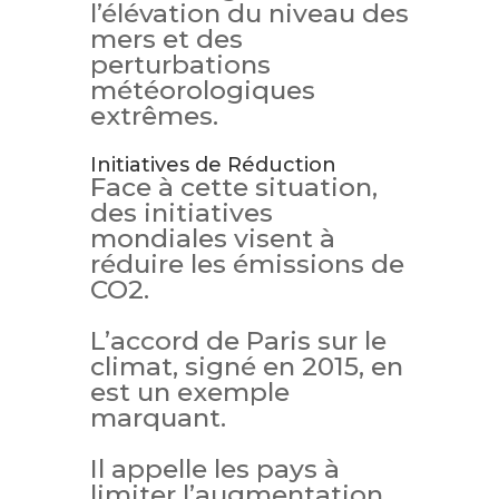
l’élévation du niveau des
mers et des
perturbations
météorologiques
extrêmes.
Initiatives de Réduction
Face à cette situation,
des initiatives
mondiales visent à
réduire les émissions de
CO2.
L’accord de Paris sur le
climat, signé en 2015, en
est un exemple
marquant.
Il appelle les pays à
limiter l’augmentation