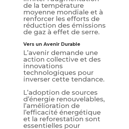
de la température
moyenne mondiale et à
renforcer les efforts de
réduction des émissions
de gaz à effet de serre.
Vers un Avenir Durable
L’avenir demande une
action collective et des
innovations
technologiques pour
inverser cette tendance.
L’adoption de sources
d’énergie renouvelables,
l’amélioration de
l’efficacité énergétique
et la reforestation sont
essentielles pour