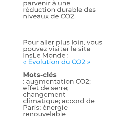
parvenir à une
réduction durable des
niveaux de CO2.
Pour aller plus loin, vous
pouvez visiter le site
InsLe Monde :
« Evolution du CO2 »
Mots-clés
: augmentation CO2;
effet de serre;
changement
climatique; accord de
Paris; énergie
renouvelable