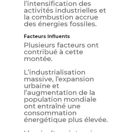
l’intensification des
activités industrielles et
la combustion accrue
des énergies fossiles.
Facteurs Influents
Plusieurs facteurs ont
contribué à cette
montée.
L’industrialisation
massive, l’expansion
urbaine et
l’augmentation de la
population mondiale
ont entraîné une
consommation
énergétique plus élevée.