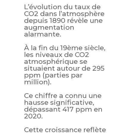
L’évolution du taux de
CO2 dans l’atmosphère
depuis 1890 révèle une
augmentation
alarmante.
À la fin du 19ème siècle,
les niveaux de CO2
atmosphérique se
situaient autour de 295
ppm (parties par
million).
Ce chiffre a connu une
hausse significative,
dépassant 417 ppm en
2020.
Cette croissance reflète