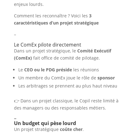
enjeux lourds.
Comment les reconnaître ? Voici les
3
caractéristiques d’un projet stratégique
–
Le ComEx pilote directement
Dans un projet stratégique, le
Comité Exécutif
(ComEx)
fait office de comité de pilotage.
Le
CEO ou le PDG préside
les réunions
Un membre du ComEx joue le rôle de
sponsor
Les arbitrages se prennent au plus haut niveau
👉 Dans un projet classique, le Copil reste limité à
des managers ou des responsables métiers.
–
Un budget qui pèse lourd
Un projet stratégique
coûte cher
.