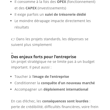
Il consomme à la fois des
OPEX
(fonctionnement)
et des
CAPEX
(investissements)
Il exige parfois un
suivi de trésorerie dédié
Le moindre dérapage impacte directement les
résultats
👉 Dans les projets standards, les dépenses se
suivent plus simplement
–
Des enjeux forts pour l’entreprise
Un projet stratégique ne se limite pas à un budget
important. Il peut aussi :
Toucher à l’
image de l’entreprise
Conditionner la
conquête d’un nouveau marché
Accompagner un
déploiement international
En cas d’échec, les
conséquences sont lourdes
:
perte de crédibilité, difficultés financières, voire frein