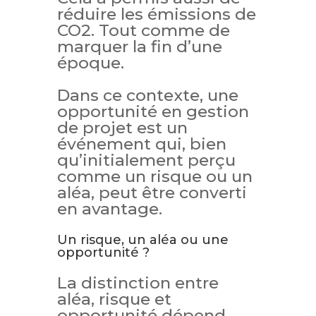
réduire les émissions de
CO2. Tout comme de
marquer la fin d’une
époque.
Dans ce contexte, une
opportunité en gestion
de projet est un
événement qui, bien
qu’initialement perçu
comme un risque ou un
aléa, peut être converti
en avantage.
Un risque, un aléa ou une
opportunité ?
La distinction entre
aléa, risque et
opportunité dépend