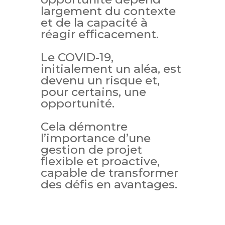
largement du contexte
et de la capacité à
réagir efficacement.
Le COVID-19,
initialement un aléa, est
devenu un risque et,
pour certains, une
opportunité.
Cela démontre
l’importance d’une
gestion de projet
flexible et proactive,
capable de transformer
des défis en avantages.