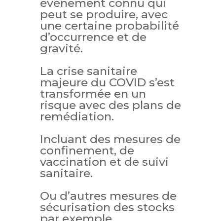
événement connu qui
peut se produire, avec
une certaine probabilité
d’occurrence et de
gravité.
La crise sanitaire
majeure du COVID s’est
transformée en un
risque avec des plans de
remédiation.
Incluant des mesures de
confinement, de
vaccination et de suivi
sanitaire.
Ou d’autres mesures de
sécurisation des stocks
par exemple.