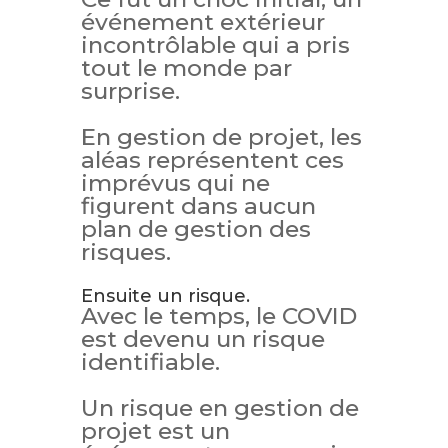
événement extérieur
incontrôlable qui a pris
tout le monde par
surprise.
En gestion de projet, les
aléas représentent ces
imprévus qui ne
figurent dans aucun
plan de gestion des
risques.
Ensuite un risque.
Avec le temps, le COVID
est devenu un risque
identifiable.
Un risque en gestion de
projet est un