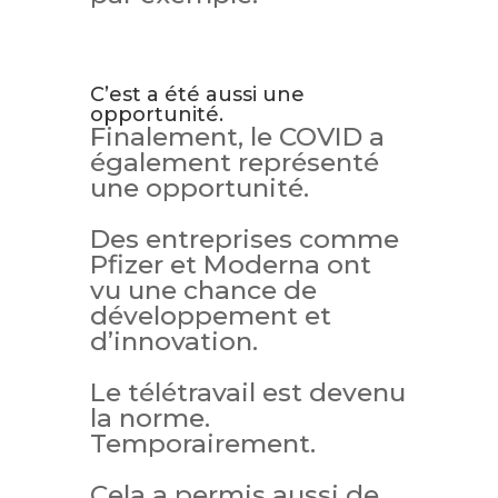
C’est a été aussi une
opportunité.
Finalement, le COVID a
également représenté
une opportunité.
Des entreprises comme
Pfizer et Moderna ont
vu une chance de
développement et
d’innovation.
Le télétravail est devenu
la norme.
Temporairement.
Cela a permis aussi de