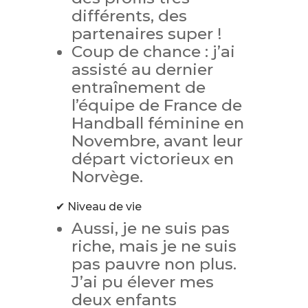
différents, des
partenaires super !
Coup de chance : j’ai
assisté au dernier
entraînement de
l’équipe de France de
Handball féminine en
Novembre, avant leur
départ victorieux en
Norvège.
✔ Niveau de vie
Aussi, je ne suis pas
riche, mais je ne suis
pas pauvre non plus.
J’ai pu élever mes
deux enfants