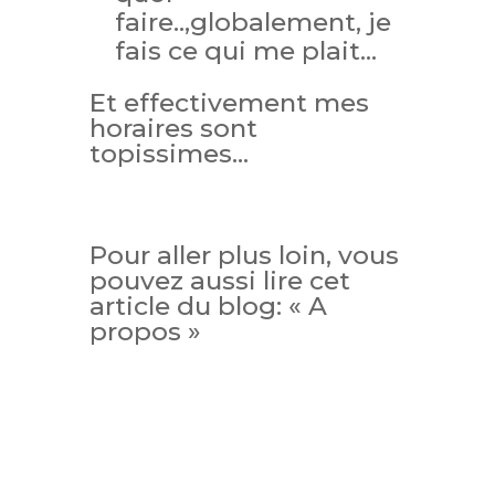
faire..,globalement, je
fais ce qui me plait…
Et effectivement mes
horaires sont
topissimes…
Pour aller plus loin, vous
pouvez aussi lire cet
article du blog: « A
propos »