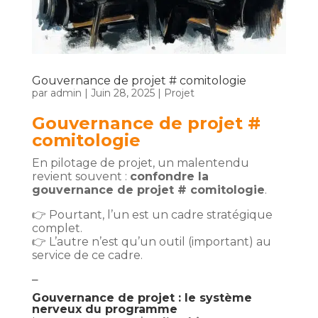
Gouvernance de projet # comitologie
par
admin
|
Juin 28, 2025
|
Projet
Gouvernance de projet #
comitologie
En pilotage de projet, un malentendu
revient souvent :
confondre la
gouvernance de projet #
comitologie
.
👉 Pourtant, l’un est un cadre stratégique
complet.
👉 L’autre n’est qu’un outil (important) au
service de ce cadre.
–
Gouvernance de projet : le système
nerveux du programme