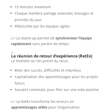
15 minutes maximum
Chaque membre partage avancées, blocages et
priorités du jour
Plébiscitée par les équipes agiles
👉 Le stand-up permet de
synchroniser l’équipe
rapidement
sans perdre de temps.
–
La réunion de retour d’expérience (RetEx)
Le moment où l’on prend du recul.
Bilan des succès, difficultés et imprévus
Capitalisation des apprentissages pour les projets
futurs
Souvent conviviale, pour finir sur une note positive
👉 La RetEx transforme les erreurs en
apprentissages utiles
pour l’organisation.