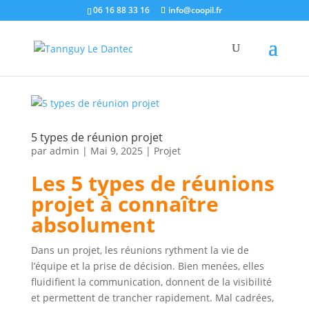
06 16 88 33 16
info@coopil.fr
5 types de réunion projet
par
admin
|
Mai 9, 2025
|
Projet
Les 5 types de réunions
projet à connaître
absolument
Dans un projet, les réunions rythment la vie de
l’équipe et la prise de décision. Bien menées, elles
fluidifient la communication, donnent de la visibilité
et permettent de trancher rapidement. Mal cadrées,