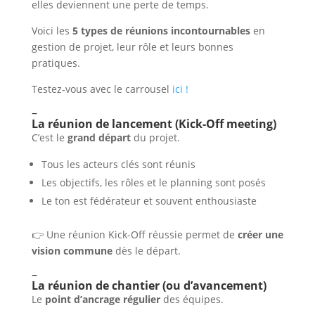
elles deviennent une perte de temps.
Voici les
5 types de réunions incontournables
en
gestion de projet, leur rôle et leurs bonnes
pratiques.
Testez-vous avec le carrousel
ici !
–
La réunion de lancement (Kick-Off meeting)
C’est le
grand départ
du projet.
Tous les acteurs clés sont réunis
Les objectifs, les rôles et le planning sont posés
Le ton est fédérateur et souvent enthousiaste
👉 Une réunion Kick-Off réussie permet de
créer une
vision commune
dès le départ.
–
La réunion de chantier (ou d’avancement)
Le
point d’ancrage régulier
des équipes.