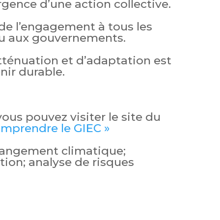
rgence d’une action collective.
de l’engagement à tous les
idu aux gouvernements.
ténuation et d’adaptation est
nir durable.
 vous pouvez visiter le site du
mprendre le GIEC »
hangement climatique;
tion; analyse de risques