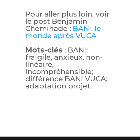
Pour aller plus loin, voir
le post Benjamin
Cheminade :
BANI, le
monde après VUCA
Mots-clés
: BANI;
fraigile, anxieux, non-
linéaire,
incompréhensible;
différence BANI VUCA;
adaptation projet.