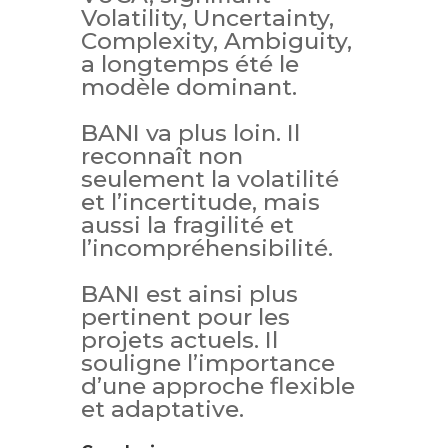
Volatility, Uncertainty,
Complexity, Ambiguity,
a longtemps été le
modèle dominant.
BANI va plus loin. Il
reconnaît non
seulement la volatilité
et l’incertitude, mais
aussi la fragilité et
l’incompréhensibilité.
BANI est ainsi plus
pertinent pour les
projets actuels. Il
souligne l’importance
d’une approche flexible
et adaptative.