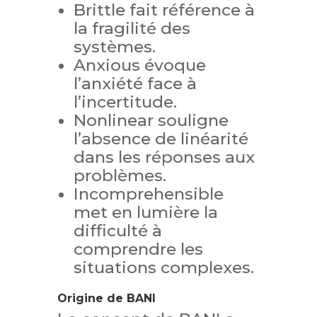
Brittle fait référence à
la fragilité des
systèmes.
Anxious évoque
l’anxiété face à
l’incertitude.
Nonlinear souligne
l’absence de linéarité
dans les réponses aux
problèmes.
Incomprehensible
met en lumière la
difficulté à
comprendre les
situations complexes.
Origine de BANI