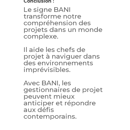
Conclusion :
Le signe BANI
transforme notre
compréhension des
projets dans un monde
complexe.
Il aide les chefs de
projet à naviguer dans
des environnements
imprévisibles.
Avec BANI, les
gestionnaires de projet
peuvent mieux
anticiper et répondre
aux défis
contemporains.