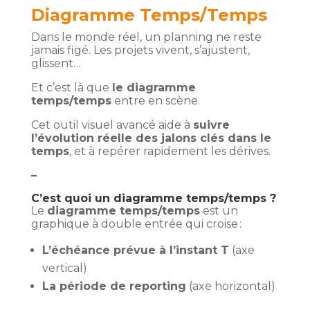
Diagramme Temps/Temps
Dans le monde réel, un planning ne reste
jamais figé. Les projets vivent, s’ajustent,
glissent…
Et c’est là que
le diagramme
temps/temps
entre en scène.
Cet outil visuel avancé aide à
suivre
l’évolution réelle des jalons clés dans le
temps
, et à repérer rapidement les dérives.
–
C’est quoi un diagramme temps/temps ?
Le
diagramme temps/temps
est un
graphique à double entrée qui croise :
L’échéance prévue à l’instant T
(axe
vertical)
La période de reporting
(axe horizontal)