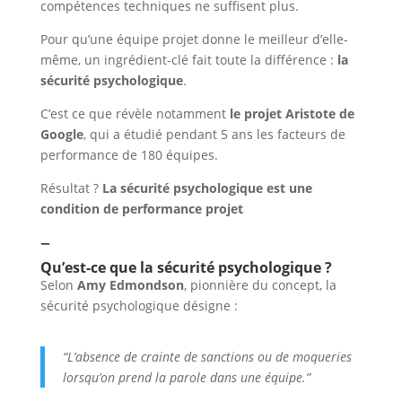
compétences techniques ne suffisent plus.
Pour qu’une équipe projet donne le meilleur d’elle-
même, un ingrédient-clé fait toute la différence :
la
sécurité psychologique
.
C’est ce que révèle notamment
le projet Aristote de
Google
, qui a étudié pendant 5 ans les facteurs de
performance de 180 équipes.
Résultat ?
La sécurité psychologique est une
condition de performance projet
–
Qu’est-ce que la sécurité psychologique ?
Selon
Amy Edmondson
, pionnière du concept, la
sécurité psychologique désigne :
“L’absence de crainte de sanctions ou de moqueries
lorsqu’on prend la parole dans une équipe.”