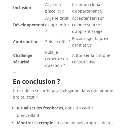
Ai-je ma
Créer un climat
Inclusion
place ici ?
d’appartenance
Ai-je le droit
Accepter l’erreur
Développement
d’apprendre
comme source
?
d’apprentissage
Encourager la prise
Contribution
Suis-je utile ?
d’initiative
Puis-je
Challenge
Autoriser la critique
remettre en
sécurisé
constructive
question ?
–
En conclusion ?
Créer de la sécurité psychologique dans une équipe
projet, c’est :
Ritualiser les feedbacks
, dans un cadre
bienveillant.
Montrer l’exemple
en avouant ses propres limites.