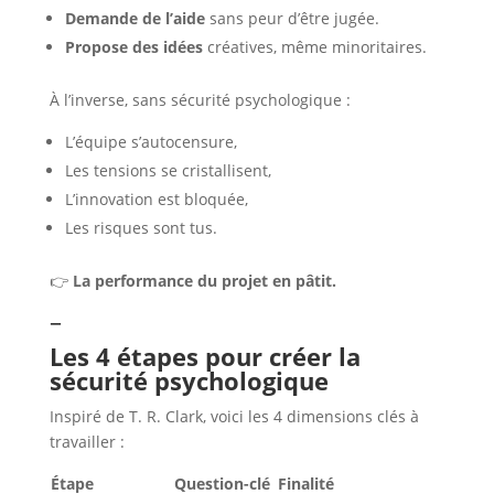
Demande de l’aide
sans peur d’être jugée.
Propose des idées
créatives, même minoritaires.
À l’inverse, sans sécurité psychologique :
L’équipe s’autocensure,
Les tensions se cristallisent,
L’innovation est bloquée,
Les risques sont tus.
👉
La performance du projet en pâtit.
–
Les 4 étapes pour créer la
sécurité psychologique
Inspiré de T. R. Clark, voici les 4 dimensions clés à
travailler :
Étape
Question-clé
Finalité