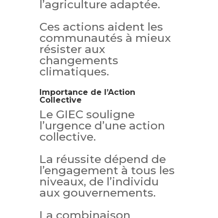
l’agriculture adaptée.
Ces actions aident les
communautés à mieux
résister aux
changements
climatiques.
Importance de l’Action
Collective
Le GIEC souligne
l’urgence d’une action
collective.
La réussite dépend de
l’engagement à tous les
niveaux, de l’individu
aux gouvernements.
La combinaison