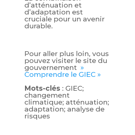
d’atténuation et
d’adaptation est
cruciale pour un avenir
durable.
Pour aller plus loin, vous
pouvez visiter le site du
gouvernement
»
Comprendre le GIEC »
Mots-clés
: GIEC;
changement
climatique; atténuation;
adaptation; analyse de
risques