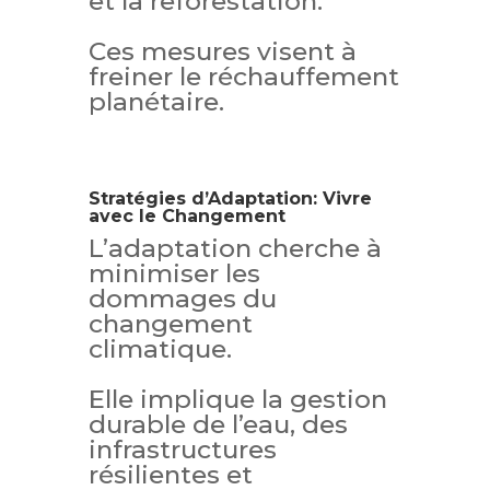
et la reforestation.
Ces mesures visent à
freiner le réchauffement
planétaire.
Stratégies d’Adaptation: Vivre
avec le Changement
L’adaptation cherche à
minimiser les
dommages du
changement
climatique.
Elle implique la gestion
durable de l’eau, des
infrastructures
résilientes et