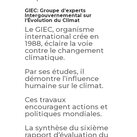
GIEC: Groupe d’experts
Intergouvernemental sur
l’Évolution du Climat
Le GIEC, organisme
international crée en
1988, éclaire la voie
contre le changement
climatique.
Par ses études, il
démontre l’influence
humaine sur le climat.
Ces travaux
encouragent actions et
politiques mondiales.
La synthèse du sixième
rapport d’évaluation du