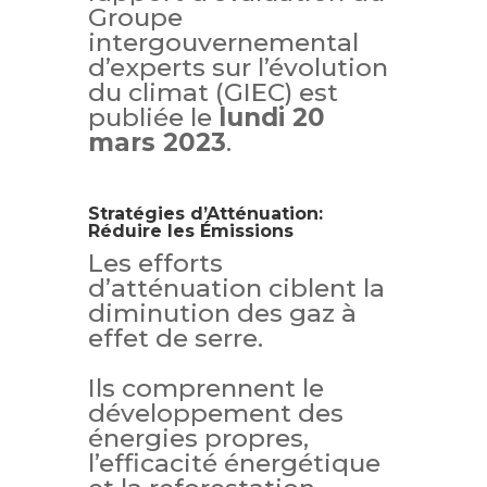
Groupe
intergouvernemental
d’experts sur l’évolution
du climat (GIEC) est
publiée le
lundi 20
mars 2023
.
Stratégies d’Atténuation:
Réduire les Émissions
Les efforts
d’atténuation ciblent la
diminution des gaz à
effet de serre.
Ils comprennent le
développement des
énergies propres,
l’efficacité énergétique