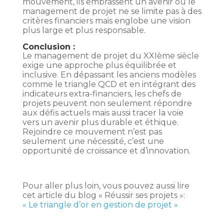
mouvement, ils embrassent un avenir où le
management de projet ne se limite pas à des
critères financiers mais englobe une vision
plus large et plus responsable.
Conclusion :
Le management de projet du XXIème siècle
exige une approche plus équilibrée et
inclusive. En dépassant les anciens modèles
comme le triangle QCD et en intégrant des
indicateurs extra-financiers, les chefs de
projets peuvent non seulement répondre
aux défis actuels mais aussi tracer la voie
vers un avenir plus durable et éthique.
Rejoindre ce mouvement n’est pas
seulement une nécessité, c’est une
opportunité de croissance et d’innovation.
Pour aller plus loin, vous pouvez aussi lire
cet article du blog « Réussir ses projets »:
« Le triangle d’or en gestion de projet »