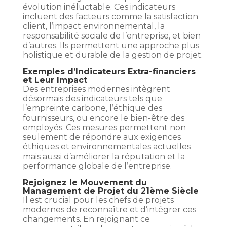
évolution inéluctable. Ces indicateurs
incluent des facteurs comme la satisfaction
client, l’impact environnemental, la
responsabilité sociale de l’entreprise, et bien
d’autres. Ils permettent une approche plus
holistique et durable de la gestion de projet.
Exemples d’Indicateurs Extra-financiers
et Leur Impact
Des entreprises modernes intègrent
désormais des indicateurs tels que
l’empreinte carbone, l’éthique des
fournisseurs, ou encore le bien-être des
employés. Ces mesures permettent non
seulement de répondre aux exigences
éthiques et environnementales actuelles
mais aussi d’améliorer la réputation et la
performance globale de l’entreprise.
Rejoignez le Mouvement du
Management de Projet du 21ème Siècle
Il est crucial pour les chefs de projets
modernes de reconnaître et d’intégrer ces
changements. En rejoignant ce