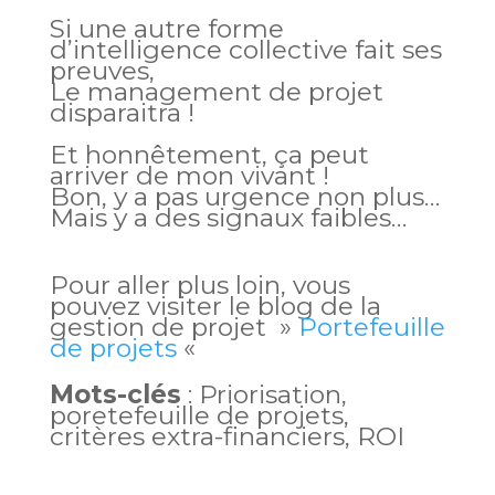
Si une autre forme
d’intelligence collective fait ses
preuves,
Le management de projet
disparaitra !
Et honnêtement, ça peut
arriver de mon vivant !
Bon, y a pas urgence non plus…
Mais y a des signaux faibles…
Pour aller plus loin, vous
pouvez visiter le blog de la
gestion de projet »
Portefeuille
de projets
«
Mots-clés
: Priorisation,
poretefeuille de projets,
critères extra-financiers, ROI