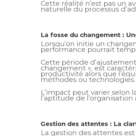
Cette réalité n’est pas un 
naturelle du processus d’ad
La fosse du changement : Une
Lorsqu’on initie un changem
performance pourrait temp
Cette période d’ajustement,
changement », est caractéri
productivité alors que l’équ
méthodes ou technologies.
L’impact peut varier selo
l’aptitude de l’organisation
Gestion des attentes : La cla
La gestion des attentes es