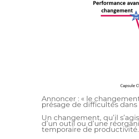
Annoncer : « le changement
présage de difficultés dans 
Un changement, qu’il s’agis
d’un outil ou d’une réorga
temporaire de productivité.