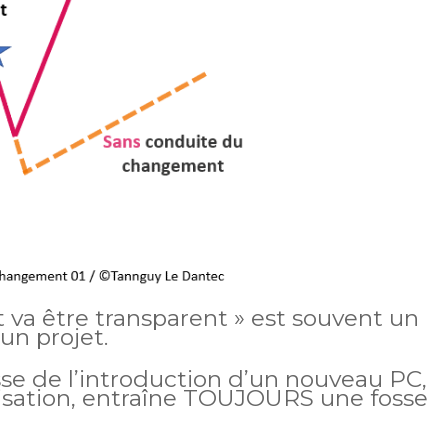
 va être transparent » est souvent un
un projet.
se de l’introduction d’un nouveau PC,
nisation, entraîne TOUJOURS une fosse