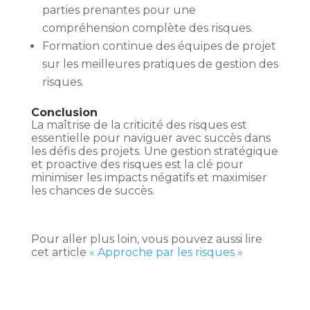
parties prenantes pour une
compréhension complète des risques.
Formation continue des équipes de projet
sur les meilleures pratiques de gestion des
risques.
Conclusion
La maîtrise de la criticité des risques est
essentielle pour naviguer avec succès dans
les défis des projets. Une gestion stratégique
et proactive des risques est la clé pour
minimiser les impacts négatifs et maximiser
les chances de succès.
Pour aller plus loin, vous pouvez aussi lire
cet article
« Approche par les risques »