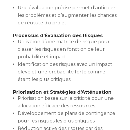
Une évaluation précise permet d’anticiper
les problèmes et d’augmenter les chances
de réussite du projet.
Processus d’Évaluation des Risques
Utilisation d’une matrice de risque pour
classer les risques en fonction de leur
probabilité et impact.
Identification des risques avec un impact
élevé et une probabilité forte comme
étant les plus critiques.
Priorisation et Stratégies d’Atténuation
Priorisation basée sur la criticité pour une
allocation efficace des ressources.
Développement de plans de contingence
pour les risques les plus critiques.
Réduction active des risques par des