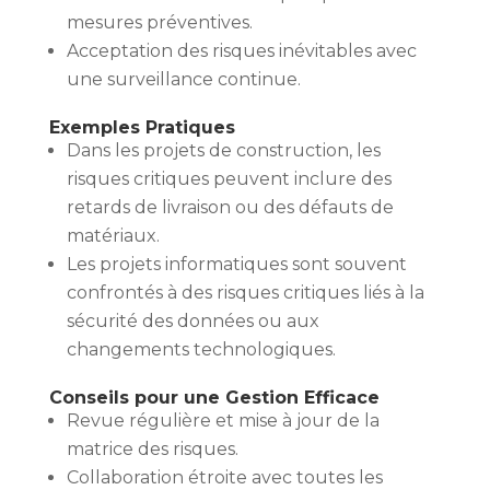
mesures préventives.
Acceptation des risques inévitables avec
une surveillance continue.
Exemples Pratiques
Dans les projets de construction, les
risques critiques peuvent inclure des
retards de livraison ou des défauts de
matériaux.
Les projets informatiques sont souvent
confrontés à des risques critiques liés à la
sécurité des données ou aux
changements technologiques.
Conseils pour une Gestion Efficace
Revue régulière et mise à jour de la
matrice des risques.
Collaboration étroite avec toutes les