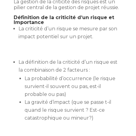
La gestion de la criticité des risques est un
pilier central de la gestion de projet réussie.
Définition de la criticité d’un risque et
Importance
La criticité d’un risque se mesure par son
impact potentiel sur un projet.
La définition de la criticité d’un risque est
la combinaison de 2 facteurs :
La probabilité d’occurrence (le risque
survient-il souvent ou pas, est-il
probable ou pas)
La gravité d’impact (que se passe t-il
quand le risque survient ? Est-ce
catastrophique ou mineur?)