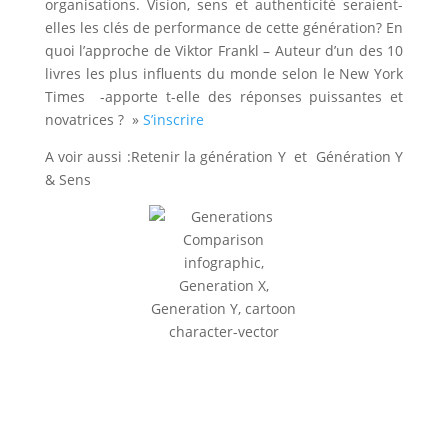
organisations. Vision, sens et authenticité seraient-
elles les clés de performance de cette génération? En
quoi l’approche de Viktor Frankl – Auteur d’un des 10
livres les plus influents du monde selon le New York
Times -apporte t-elle des réponses puissantes et
novatrices ? »
S’inscrire
A voir aussi :Retenir la génération Y et Génération Y
& Sens