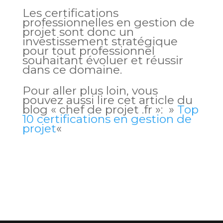
Les certifications
professionnelles en gestion de
projet sont donc un
investissement stratégique
pour tout professionnel
souhaitant évoluer et réussir
dans ce domaine.
Pour aller plus loin, vous
pouvez aussi lire cet article du
blog « chef de projet .fr »: »
Top
10 certifications en gestion de
projet
«