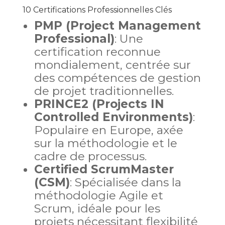
10 Certifications Professionnelles Clés
PMP (Project Management
Professional)
: Une
certification reconnue
mondialement, centrée sur
des compétences de gestion
de projet traditionnelles.
PRINCE2 (Projects IN
Controlled Environments)
:
Populaire en Europe, axée
sur la méthodologie et le
cadre de processus.
Certified ScrumMaster
(CSM)
: Spécialisée dans la
méthodologie Agile et
Scrum, idéale pour les
projets nécessitant flexibilité