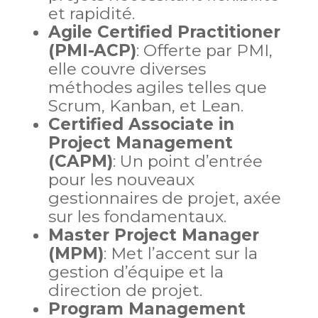
et rapidité.
Agile Certified Practitioner
(PMI-ACP)
: Offerte par PMI,
elle couvre diverses
méthodes agiles telles que
Scrum, Kanban, et Lean.
Certified Associate in
Project Management
(CAPM)
: Un point d’entrée
pour les nouveaux
gestionnaires de projet, axée
sur les fondamentaux.
Master Project Manager
(MPM)
: Met l’accent sur la
gestion d’équipe et la
direction de projet.
Program Management