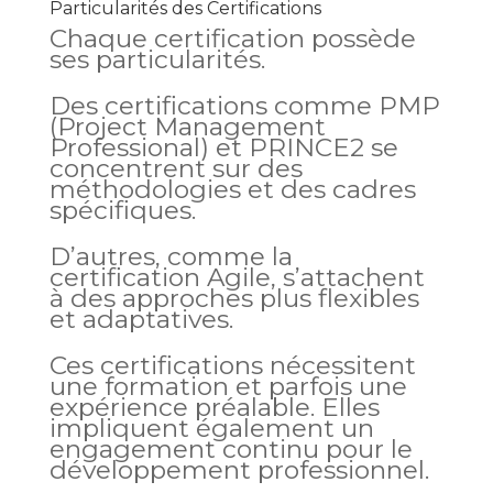
Particularités des Certifications
Chaque certification possède
ses particularités.
Des certifications comme PMP
(Project Management
Professional) et PRINCE2 se
concentrent sur des
méthodologies et des cadres
spécifiques.
D’autres, comme la
certification Agile, s’attachent
à des approches plus flexibles
et adaptatives.
Ces certifications nécessitent
une formation et parfois une
expérience préalable. Elles
impliquent également un
engagement continu pour le
développement professionnel.