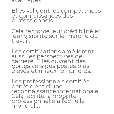
avantages.
Elles valident les compétences
et connaissances des
professionnels.
Cela renforce leur crédibilité et
leur visibilité sur le marché du
travail.
Les certifications améliorent
aussi les perspectives de
carrière. Elles ouvrent des
portes vers des postes plus
élevés et mieux rémunérés.
Les professionnels certifiés
bénéficient d’une
reconnaissance internationale.
Cela facilite la mobilité
professionnelle à l’échelle
mondiale.