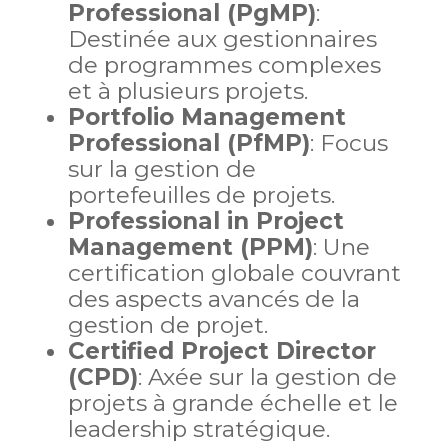
Professional (PgMP)
:
Destinée aux gestionnaires
de programmes complexes
et à plusieurs projets.
Portfolio Management
Professional (PfMP)
: Focus
sur la gestion de
portefeuilles de projets.
Professional in Project
Management (PPM)
: Une
certification globale couvrant
des aspects avancés de la
gestion de projet.
Certified Project Director
(CPD)
: Axée sur la gestion de
projets à grande échelle et le
leadership stratégique.