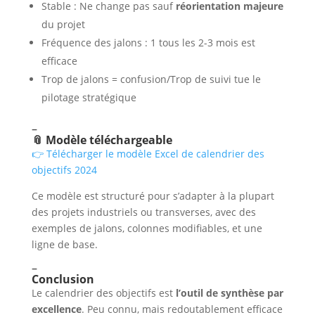
Stable : Ne change pas sauf
réorientation majeure
du projet
Fréquence des jalons : 1 tous les 2-3 mois est
efficace
Trop de jalons = confusion/Trop de suivi tue le
pilotage stratégique
–
📎 Modèle téléchargeable
👉 Télécharger le modèle Excel de calendrier des
objectifs 2024
Ce modèle est structuré pour s’adapter à la plupart
des projets industriels ou transverses, avec des
exemples de jalons, colonnes modifiables, et une
ligne de base.
–
Conclusion
Le calendrier des objectifs est
l’outil de synthèse par
excellence
. Peu connu, mais redoutablement efficace