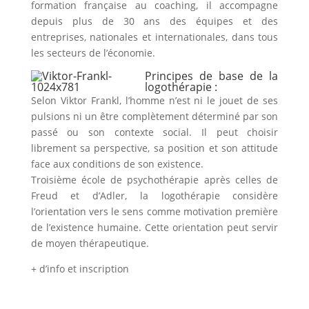
formation française au coaching, il accompagne
depuis plus de 30 ans des équipes et des
entreprises, nationales et internationales, dans tous
les secteurs de l’économie.
Principes de base de la
logothérapie :
Selon Viktor Frankl, l’homme n’est ni le jouet de ses
pulsions ni un être complètement déterminé par son
passé ou son contexte social. Il peut choisir
librement sa perspective, sa position et son attitude
face aux conditions de son existence.
Troisième école de psychothérapie après celles de
Freud et d’Adler, la logothérapie considère
l’orientation vers le sens comme motivation première
de l’existence humaine. Cette orientation peut servir
de moyen thérapeutique.
+ d’info et inscription