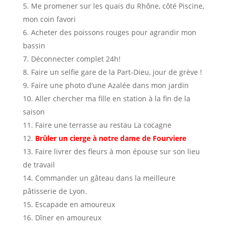
Me promener sur les quais du Rhône, côté Piscine,
mon coin favori
Acheter des poissons rouges pour agrandir mon
bassin
Déconnecter complet 24h!
Faire un selfie gare de la Part-Dieu, jour de grève !
Faire une photo d’une Azalée dans mon jardin
Aller chercher ma fille en station à la fin de la
saison
Faire une terrasse au restau La cocagne
Brûler un cierge à notre dame de Fourviere
Faire livrer des fleurs à mon épouse sur son lieu
de travail
Commander un gâteau dans la meilleure
pâtisserie de Lyon.
Escapade en amoureux
Dîner en amoureux