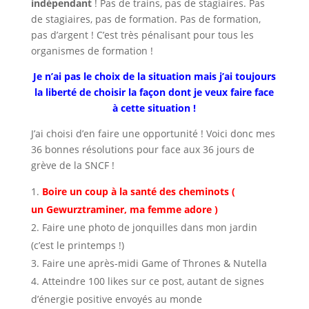
indépendant
! Pas de trains, pas de stagiaires. Pas
de stagiaires, pas de formation. Pas de formation,
pas d’argent ! C’est très pénalisant pour tous les
organismes de formation !
Je n’ai pas le choix de la situation mais j’ai toujours
la liberté de choisir la façon dont je veux faire face
à cette situation !
J’ai choisi d’en faire une opportunité ! Voici donc mes
36 bonnes résolutions pour face aux 36 jours de
grève de la SNCF !
Boire un coup à la santé des cheminots (
un Gewurztraminer, ma femme adore )
Faire une photo de jonquilles dans mon jardin
(c’est le printemps !)
Faire une après-midi Game of Thrones & Nutella
Atteindre 100 likes sur ce post, autant de signes
d’énergie positive envoyés au monde