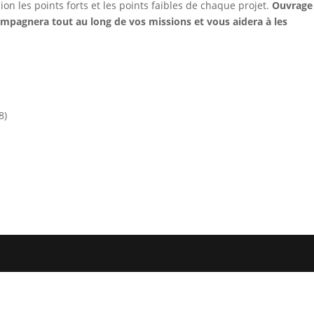
ion les points forts et les points faibles de chaque projet.
Ouvrage
mpagnera tout au long de vos missions et vous aidera à les
8)