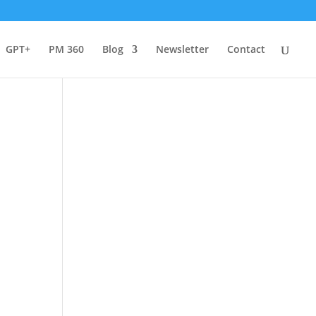
GPT+
PM 360
Blog
Newsletter
Contact