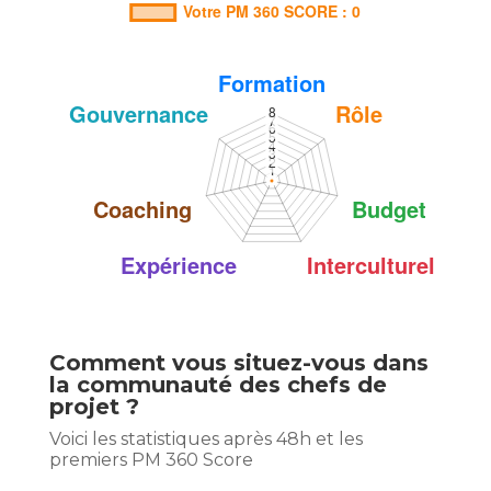
Comment vous situez-vous dans
la communauté des chefs de
projet ?
Voici les statistiques après 48h et les
premiers PM 360 Score