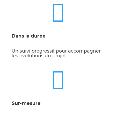

Dans la durée
Un suivi progressif pour accompagner
les évolutions du projet

Sur-mesure