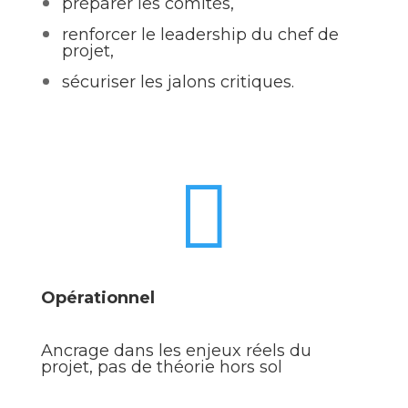
préparer les comités,
renforcer le leadership du chef de
projet,
sécuriser les jalons critiques.

Opérationnel
Ancrage dans les enjeux réels du
projet, pas de théorie hors sol