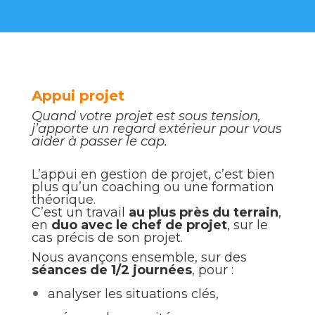
Appui projet
Quand votre projet est sous tension,
j’apporte un regard extérieur pour vous
aider à passer le cap.
L’appui en gestion de projet, c’est bien
plus qu’un coaching ou une formation
théorique.
C’est un travail
au plus près du terrain
,
en
duo avec le chef de projet
, sur le
cas précis de son projet.
Nous avançons ensemble, sur des
séances de 1/2 journées
, pour :
analyser les situations clés,