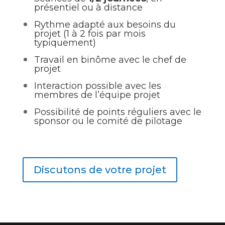
présentiel ou à distance
Rythme adapté aux besoins du
projet (1 à 2 fois par mois
typiquement)
Travail en binôme avec le chef de
projet
Interaction possible avec les
membres de l’équipe projet
Possibilité de points réguliers avec le
sponsor ou le comité de pilotage
Discutons de votre projet