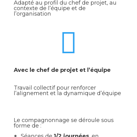
Adapté au profil du chef de projet, au
contexte de l’équipe et de
l’organisation

Avec le chef de projet et l’équipe
Travail collectif pour renforcer
l’alignement et la dynamique d’équipe
Le compagnonnage se déroule sous
forme de :
Séances de
1/2 journées
, en