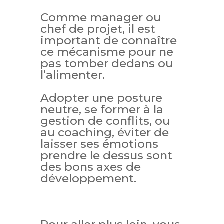
Comme manager ou
chef de projet, il est
important de connaître
ce mécanisme pour ne
pas tomber dedans ou
l’alimenter.
Adopter une posture
neutre, se former à la
gestion de conflits, ou
au coaching, éviter de
laisser ses émotions
prendre le dessus sont
des bons axes de
développement.