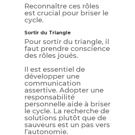
Reconnaître ces rôles
est crucial pour briser le
cycle.
Sortir du Triangle
Pour sortir du triangle, il
faut prendre conscience
des rôles joués.
Il est essentiel de
développer une
communication
assertive. Adopter une
responsabilité
personnelle aide à briser
le cycle. La recherche de
solutions plutôt que de
sauveurs est un pas vers
l’autonomie.