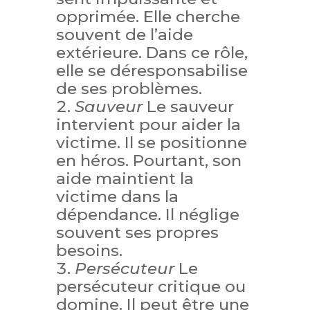
opprimée. Elle cherche
souvent de l’aide
extérieure. Dans ce rôle,
elle se déresponsabilise
de ses problèmes.
Sauveur
Le sauveur
intervient pour aider la
victime. Il se positionne
en héros. Pourtant, son
aide maintient la
victime dans la
dépendance. Il néglige
souvent ses propres
besoins.
Persécuteur
Le
persécuteur critique ou
domine. Il peut être une