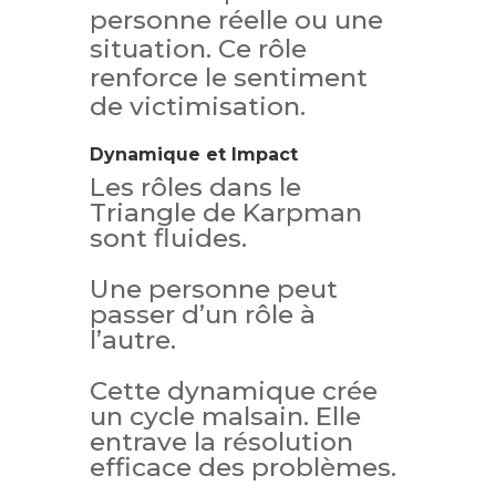
personne réelle ou une
situation. Ce rôle
renforce le sentiment
de victimisation.
Dynamique et Impact
Les rôles dans le
Triangle de Karpman
sont fluides.
Une personne peut
passer d’un rôle à
l’autre.
Cette dynamique crée
un cycle malsain. Elle
entrave la résolution
efficace des problèmes.