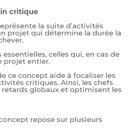
in critique
eprésente la suite d’activités
n projet qui détermine la durée la
chever.
s essentielles, celles qui, en cas de
 projet entier.
 ce concept aide à focaliser les
tivités critiques. Ainsi, les chefs
s retards globaux et optimisent les
concept repose sur plusieurs