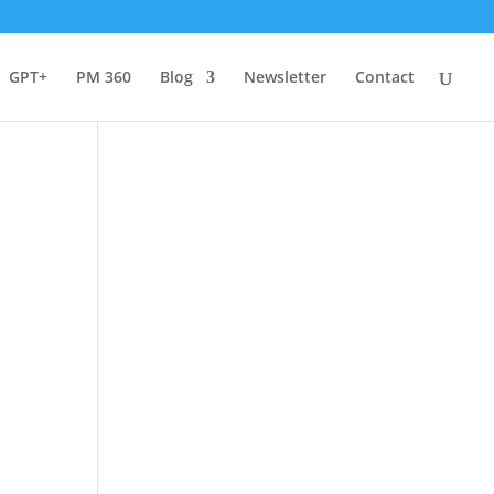
GPT+
PM 360
Blog
Newsletter
Contact