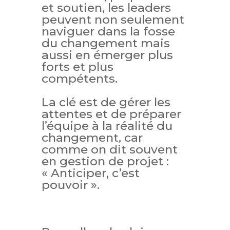
et soutien, les leaders
peuvent non seulement
naviguer dans la fosse
du changement mais
aussi en émerger plus
forts et plus
compétents.
La clé est de gérer les
attentes et de préparer
l’équipe à la réalité du
changement, car
comme on dit souvent
en gestion de projet :
« Anticiper, c’est
pouvoir ».