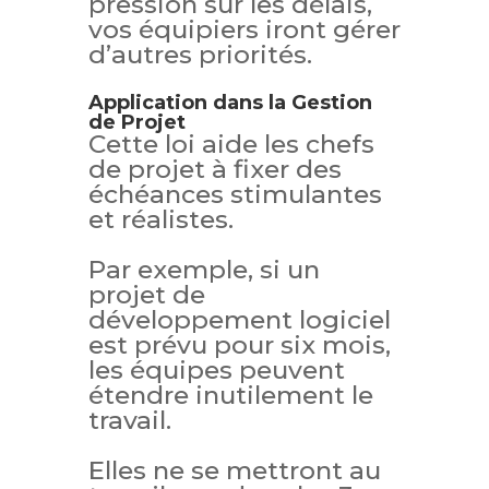
pression sur les délais,
vos équipiers iront gérer
d’autres priorités.
Application dans la Gestion
de Projet
Cette loi aide les chefs
de projet à fixer des
échéances stimulantes
et réalistes.
Par exemple, si un
projet de
développement logiciel
est prévu pour six mois,
les équipes peuvent
étendre inutilement le
travail.
Elles ne se mettront au