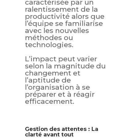
caractérisée par un
ralentissement de la
productivité alors que
l’équipe se familiarise
avec les nouvelles
méthodes ou
technologies.
L’impact peut varier
selon la magnitude du
changement et
l’aptitude de
l’organisation à se
préparer et à réagir
efficacement.
Gestion des attentes : La
clarté avant tout