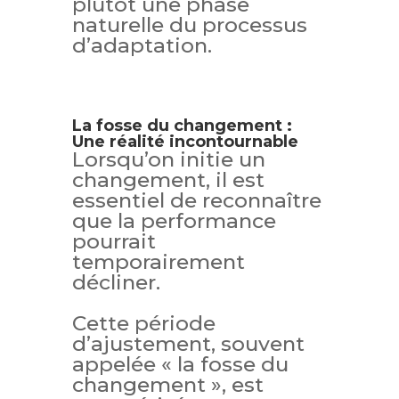
plutôt une phase
naturelle du processus
d’adaptation.
La fosse du changement :
Une réalité incontournable
Lorsqu’on initie un
changement, il est
essentiel de reconnaître
que la performance
pourrait
temporairement
décliner.
Cette période
d’ajustement, souvent
appelée « la fosse du
changement », est