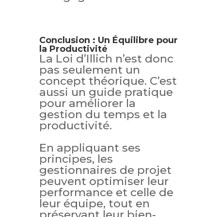
Conclusion : Un Équilibre pour
la Productivité
La Loi d’Illich n’est donc
pas seulement un
concept théorique. C’est
aussi un guide pratique
pour améliorer la
gestion du temps et la
productivité.
En appliquant ses
principes, les
gestionnaires de projet
peuvent optimiser leur
performance et celle de
leur équipe, tout en
préservant leur bien-