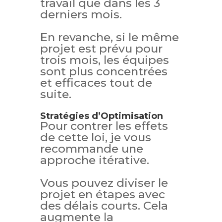
travail que dans les 3
derniers mois.
En revanche, si le même
projet est prévu pour
trois mois, les équipes
sont plus concentrées
et efficaces tout de
suite.
Stratégies d’Optimisation
Pour contrer les effets
de cette loi, je vous
recommande une
approche itérative.
Vous pouvez diviser le
projet en étapes avec
des délais courts. Cela
augmente la