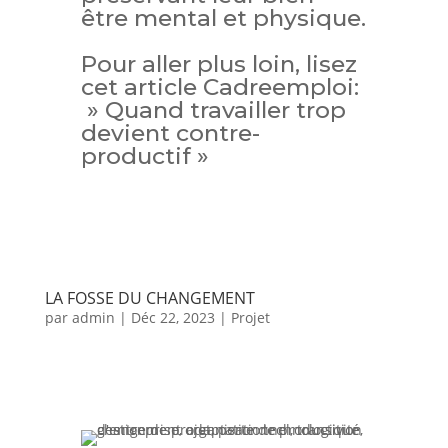
être mental et physique.
Pour aller plus loin, lisez
cet article Cadreemploi:
» Quand travailler trop
devient contre-
productif »
LA FOSSE DU CHANGEMENT
par
admin
|
Déc 22, 2023
|
Projet