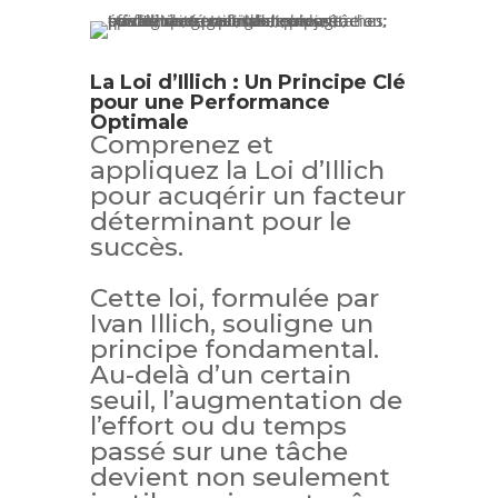
La Loi d’Illich : Un Principe Clé
pour une Performance
Optimale
Comprenez et
appliquez la Loi d’Illich
pour acuqérir un facteur
déterminant pour le
succès.
Cette loi, formulée par
Ivan Illich, souligne un
principe fondamental.
Au-delà d’un certain
seuil, l’augmentation de
l’effort ou du temps
passé sur une tâche
devient non seulement