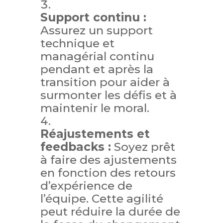
Support continu :
Assurez un support
technique et
managérial continu
pendant et après la
transition pour aider à
surmonter les défis et à
maintenir le moral.
Réajustements et
feedbacks :
Soyez prêt
à faire des ajustements
en fonction des retours
d’expérience de
l’équipe. Cette agilité
peut réduire la durée de