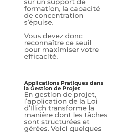
sur un support de
formation, la capacité
de concentration
s’épuise.
Vous devez donc
reconnaître ce seuil
pour maximiser votre
efficacité.
Applications Pratiques dans
la Gestion de Projet
En gestion de projet,
l’application de la Loi
d’Illich transforme la
manière dont les tâches
sont structurées et
gérées. Voici quelques