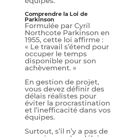
équipes.
Comprendre la Loi de
Parkinson
Formulée par Cyril
Northcote Parkinson en
1955, cette loi affirme :
« Le travail s’étend pour
occuper le temps
disponible pour son
achèvement. »
En gestion de projet,
vous devez définir des
délais réalistes pour
éviter la procrastination
et l’inefficacité dans vos
équipes.
Surtout, s’il n’y a pas de