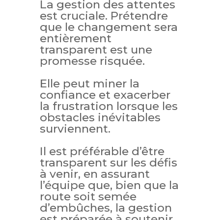
La gestion des attentes
est cruciale. Prétendre
que le changement sera
entièrement
transparent est une
promesse risquée.
Elle peut miner la
confiance et exacerber
la frustration lorsque les
obstacles inévitables
surviennent.
Il est préférable d’être
transparent sur les défis
à venir, en assurant
l’équipe que, bien que la
route soit semée
d’embûches, la gestion
est préparée à soutenir