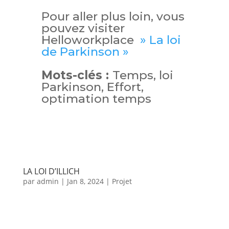
Pour aller plus loin, vous
pouvez visiter
Helloworkplace
» La loi
de Parkinson »
Mots-clés :
Temps, loi
Parkinson, Effort,
optimation temps
LA LOI D’ILLICH
par
admin
|
Jan 8, 2024
|
Projet