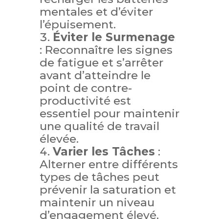
mentales et d’éviter
l’épuisement.
Éviter le Surmenage
: Reconnaître les signes
de fatigue et s’arrêter
avant d’atteindre le
point de contre-
productivité est
essentiel pour maintenir
une qualité de travail
élevée.
Varier les Tâches
:
Alterner entre différents
types de tâches peut
prévenir la saturation et
maintenir un niveau
d’engagement élevé.