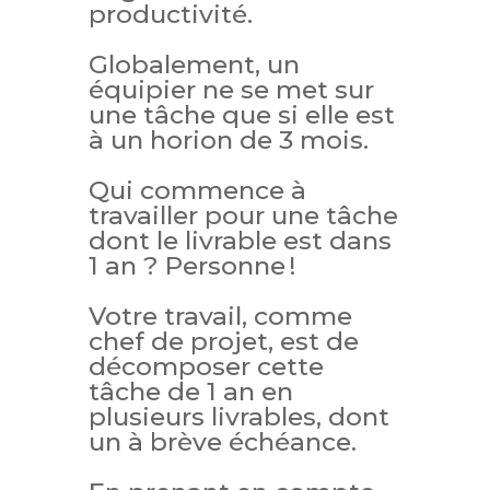
productivité.
Globalement, un
équipier ne se met sur
une tâche que si elle est
à un horion de 3 mois.
Qui commence à
travailler pour une tâche
dont le livrable est dans
1 an ? Personne !
Votre travail, comme
chef de projet, est de
décomposer cette
tâche de 1 an en
plusieurs livrables, dont
un à brève échéance.