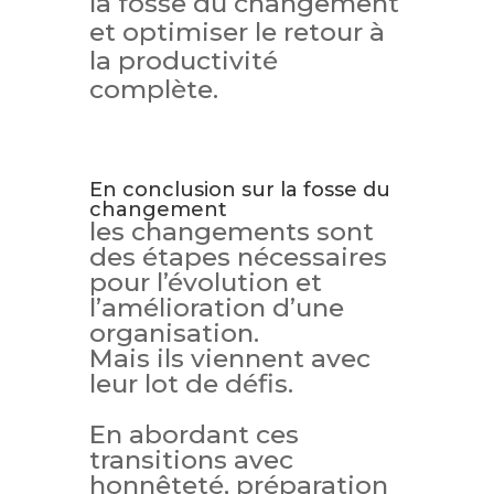
la fosse du changement
et optimiser le retour à
la productivité
complète.
En conclusion sur la fosse du
changement
les changements sont
des étapes nécessaires
pour l’évolution et
l’amélioration d’une
organisation.
Mais ils viennent avec
leur lot de défis.
En abordant ces
transitions avec
honnêteté, préparation