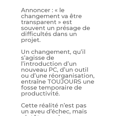
Annoncer : « le
changement va être
transparent » est
souvent un présage de
difficultés dans un
projet.
Un changement, qu’il
s’agisse de
l’introduction d’un
nouveau PC, d’un outil
ou d’une réorganisation,
entraîne TOUJOURS une
fosse temporaire de
productivité.
Cette réalité n’est pas
un aveu d’échec, mais