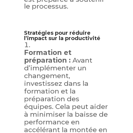
le processus.
Stratégies pour réduire
l’impact sur la productivité
Formation et
préparation :
Avant
d’implémenter un
changement,
investissez dans la
formation et la
préparation des
équipes. Cela peut aider
à minimiser la baisse de
performance en
accélérant la montée en