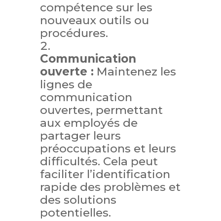
compétence sur les
nouveaux outils ou
procédures.
Communication
ouverte :
Maintenez les
lignes de
communication
ouvertes, permettant
aux employés de
partager leurs
préoccupations et leurs
difficultés. Cela peut
faciliter l’identification
rapide des problèmes et
des solutions
potentielles.