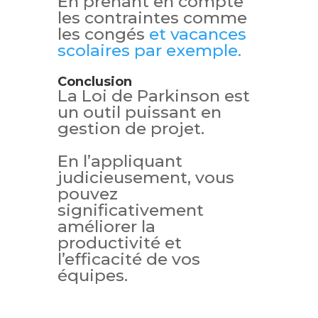
En prenant en compte
les contraintes comme
les congés
et vacances
scolaires par exemple.
Conclusion
La Loi de Parkinson est
un outil puissant en
gestion de projet.
En l’appliquant
judicieusement, vous
pouvez
significativement
améliorer la
productivité et
l’efficacité de vos
équipes.