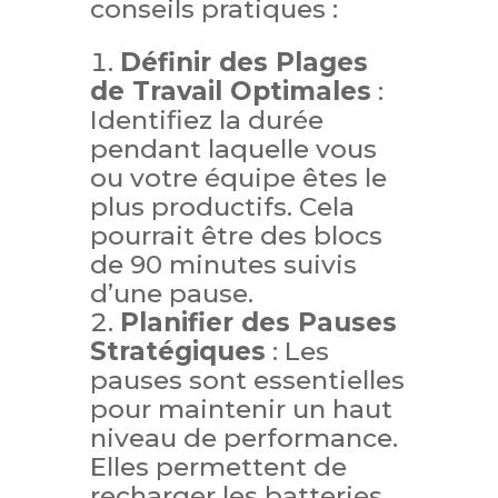
conseils pratiques :
Définir des Plages
de Travail Optimales
:
Identifiez la durée
pendant laquelle vous
ou votre équipe êtes le
plus productifs. Cela
pourrait être des blocs
de 90 minutes suivis
d’une pause.
Planifier des Pauses
Stratégiques
: Les
pauses sont essentielles
pour maintenir un haut
niveau de performance.
Elles permettent de
recharger les batteries