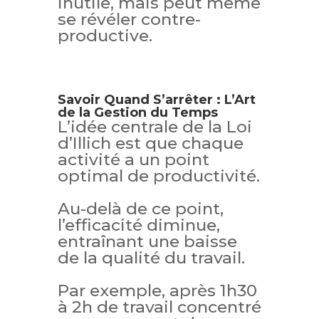
inutile, mais peut même
se révéler contre-
productive.
Savoir Quand S’arrêter : L’Art
de la Gestion du Temps
L’idée centrale de la Loi
d’Illich est que chaque
activité a un point
optimal de productivité.
Au-delà de ce point,
l’efficacité diminue,
entraînant une baisse
de la qualité du travail.
Par exemple, après 1h30
à 2h de travail concentré