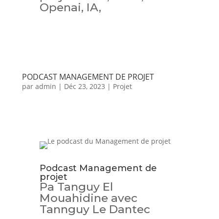
Openai, IA,
PODCAST MANAGEMENT DE PROJET
par
admin
|
Déc 23, 2023
|
Projet
Podcast Management de
projet
Pa Tanguy El
Mouahidine avec
Tannguy Le Dantec