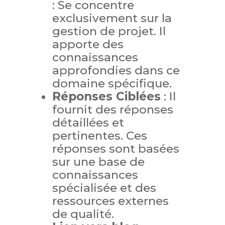
: Se concentre
exclusivement sur la
gestion de projet. Il
apporte des
connaissances
approfondies dans ce
domaine spécifique.
Réponses Ciblées
: Il
fournit des réponses
détaillées et
pertinentes. Ces
réponses sont basées
sur une base de
connaissances
spécialisée et des
ressources externes
de qualité.