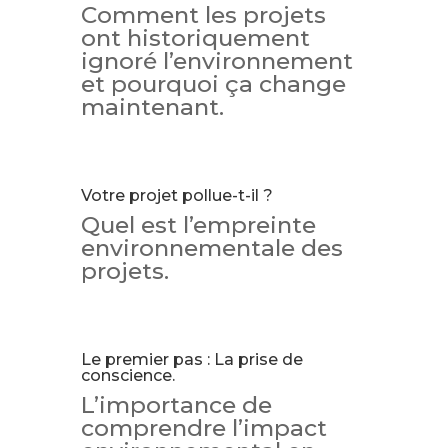
Comment les projets
ont historiquement
ignoré l’environnement
et pourquoi ça change
maintenant.
Votre projet pollue-t-il ?
Quel est l’empreinte
environnementale des
projets.
Le premier pas : La prise de
conscience.
L’importance de
comprendre l’impact