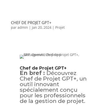
CHEF DE PROJET GPT+
par
admin
|
Jan 20, 2024
|
Projet
Chef de Projet GPT+
En bref :
Découvrez
Chef de Projet GPT+, un
outil innovant
spécialement conçu
pour les professionnels
de la gestion de projet.