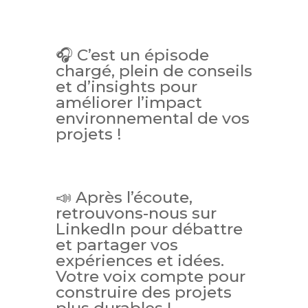
🎧 C’est un épisode
chargé, plein de conseils
et d’insights pour
améliorer l’impact
environnemental de vos
projets !
📣 Après l’écoute,
retrouvons-nous sur
LinkedIn pour débattre
et partager vos
expériences et idées.
Votre voix compte pour
construire des projets