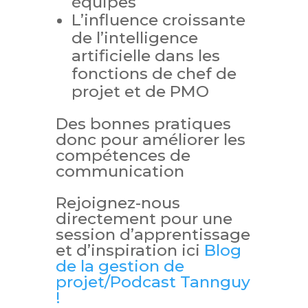
équipes
L’influence croissante
de l’intelligence
artificielle dans les
fonctions de chef de
projet et de PMO
Des bonnes pratiques
donc pour améliorer les
compétences de
communication
Rejoignez-nous
directement pour une
session d’apprentissage
et d’inspiration ici
Blog
de la gestion de
projet/Podcast Tannguy
!