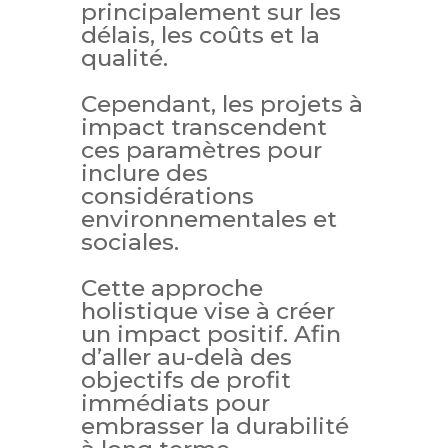
principalement sur les
délais, les coûts et la
qualité.
Cependant, les projets à
impact transcendent
ces paramètres pour
inclure des
considérations
environnementales et
sociales.
Cette approche
holistique vise à créer
un impact positif. Afin
d’aller au-delà des
objectifs de profit
immédiats pour
embrasser la durabilité