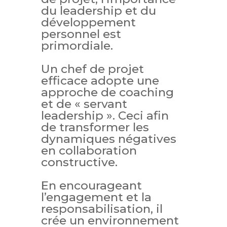
du leadership et du
développement
personnel est
primordiale.
Un chef de projet
efficace adopte une
approche de coaching
et de « servant
leadership ». Ceci afin
de transformer les
dynamiques négatives
en collaboration
constructive.
En encourageant
l’engagement et la
responsabilisation, il
crée un environnement