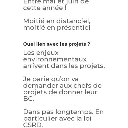
Entre mai et juin de
cette année !
Moitié en distanciel,
moitié en présentiel
Quel lien avec les projets ?
Les enjeux
environnementaux
arrivent dans les projets.
Je parie qu’on va
demander aux chefs de
projets de donner leur
BC.
Dans pas longtemps. En
particulier avec la loi
CSRD.