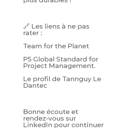
plus durables !
🔗 Les liens à ne pas
rater :
Team for the Planet
P5 Global Standard for
Project Management.
Le profil de Tannguy Le
Dantec
Bonne écoute et
rendez-vous sur
LinkedIn pour continuer