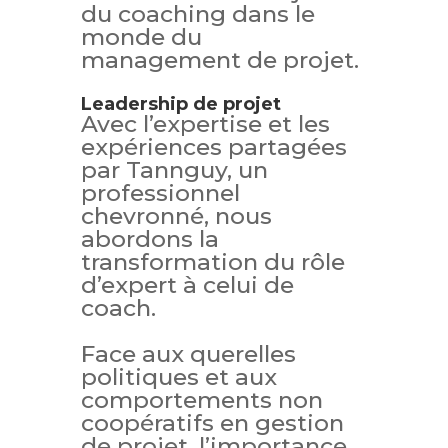
du coaching dans le
monde du
management de projet.
Leadership de projet
Avec l’expertise et les
expériences partagées
par Tannguy, un
professionnel
chevronné, nous
abordons la
transformation du rôle
d’expert à celui de
coach.
Face aux querelles
politiques et aux
comportements non
coopératifs en gestion
de projet, l’importance