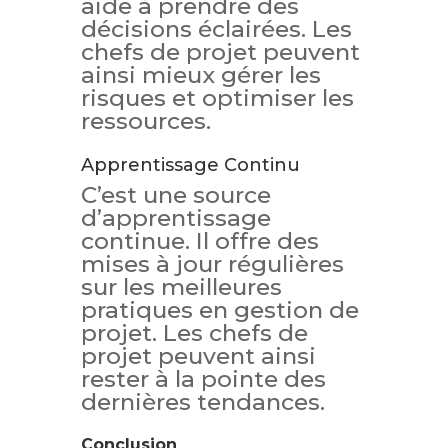
aide à prendre des
décisions éclairées. Les
chefs de projet peuvent
ainsi mieux gérer les
risques et optimiser les
ressources.
Apprentissage Continu
C’est une source
d’apprentissage
continue. Il offre des
mises à jour régulières
sur les meilleures
pratiques en gestion de
projet. Les chefs de
projet peuvent ainsi
rester à la pointe des
dernières tendances.
Conclusion