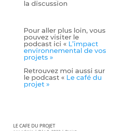
la discussion
Pour aller plus loin, vous
pouvez visiter le
podcast ici «
L’impact
environnemental de vos
projets »
Retrouvez moi aussi sur
le podcast «
Le café du
projet »
LE CAFE DU PROJET