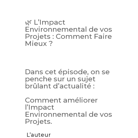
🌿 L’Impact
Environnemental de vos
Projets : Comment Faire
Mieux ?
Dans cet épisode, on se
penche sur un sujet
brûlant d’actualité :
Comment améliorer
l’Impact
Environnemental de vos
Projets.
L’auteur