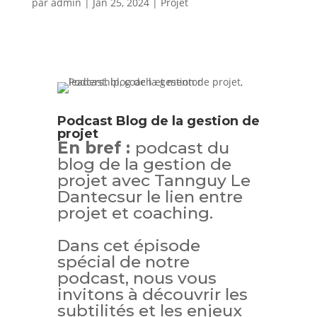
par
admin
|
Jan 25, 2024
|
Projet
Podcast Blog de la gestion de
projet
En bref :
podcast du
blog de la gestion de
projet avec Tannguy Le
Dantecsur le lien entre
projet et coaching.
Dans cet épisode
spécial de notre
podcast, nous vous
invitons à découvrir les
subtilités et les enjeux