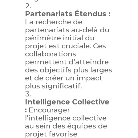
Partenariats Étendus :
La recherche de
partenariats au-delà du
périmètre initial du
projet est cruciale. Ces
collaborations
permettent d’atteindre
des objectifs plus larges
et de créer un impact
plus significatif.
Intelligence Collective
:
Encourager
l’intelligence collective
au sein des équipes de
projet favorise