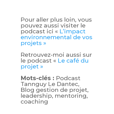
Pour aller plus loin, vous
pouvez aussi visiter le
podcast ici «
L’impact
environnemental de vos
projets »
Retrouvez-moi aussi sur
le podcast «
Le café du
projet »
Mots-clés :
Podcast
Tannguy Le Dantec,
Blog gestion de projet,
leadership, mentoring,
coaching