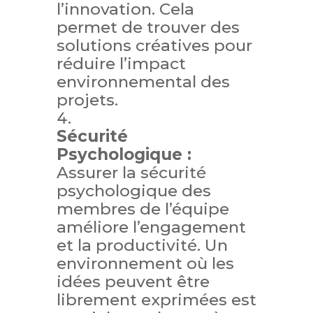
l’innovation. Cela
permet de trouver des
solutions créatives pour
réduire l’impact
environnemental des
projets.
Sécurité
Psychologique :
Assurer la sécurité
psychologique des
membres de l’équipe
améliore l’engagement
et la productivité. Un
environnement où les
idées peuvent être
librement exprimées est