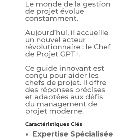
Le monde de la gestion
de projet évolue
constamment.
Aujourd’hui, il accueille
un nouvel acteur
révolutionnaire : le Chef
de Projet GPT+.
Ce guide innovant est
conçu pour aider les
chefs de projet. Il offre
des réponses précises
et adaptées aux défis
du management de
projet moderne.
Caractéristiques Clés
Expertise Spécialisée