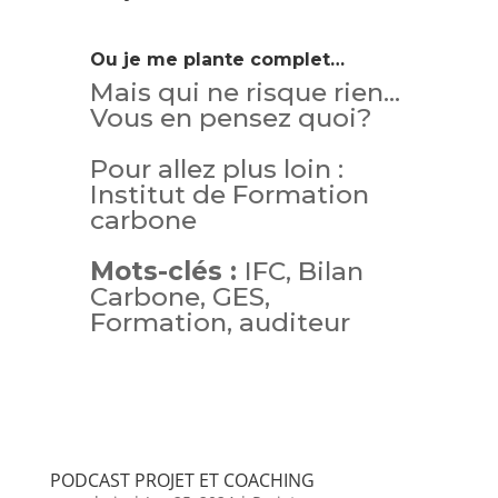
Ou je me plante complet…
Mais qui ne risque rien…
Vous en pensez quoi?
Pour allez plus loin :
Institut de Formation
carbone
Mots-clés :
IFC, Bilan
Carbone, GES,
Formation, auditeur
PODCAST PROJET ET COACHING