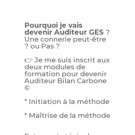
Pourquoi je vais
devenir Auditeur GES
?
Une connerie peut-être
? ou Pas ?
👉 Je me suis inscrit aux
deux modules de
formation pour devenir
Auditeur Bilan Carbone
©
* Initiation à la méthode
* Maîtrise de la méthode