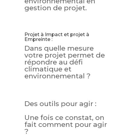
environnemental en
gestion de projet.
Projet à Impact et projet à
Empreinte :
Dans quelle mesure
votre projet permet de
répondre au défi
climatique et
environnemental ?
Des outils pour agir :
Une fois ce constat, on
fait comment pour agir
?