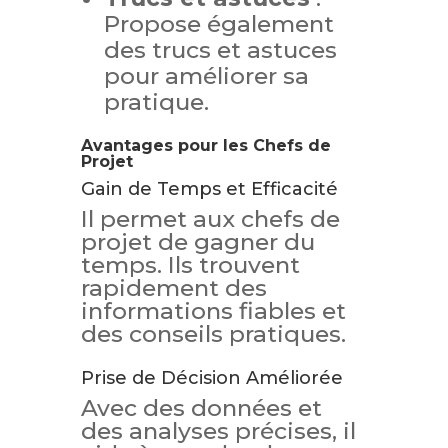
Propose également
des trucs et astuces
pour améliorer sa
pratique.
Avantages pour les Chefs de
Projet
Gain de Temps et Efficacité
Il permet aux chefs de
projet de gagner du
temps. Ils trouvent
rapidement des
informations fiables et
des conseils pratiques.
Prise de Décision Améliorée
Avec des données et
des analyses précises, il