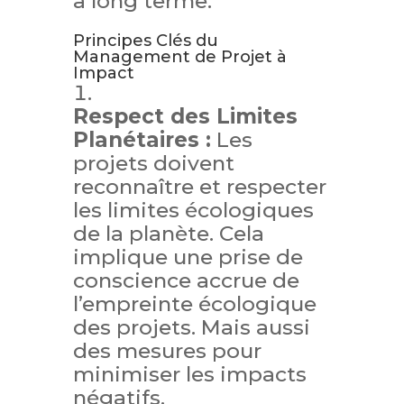
à long terme.
Principes Clés du
Management de Projet à
Impact
Respect des Limites
Planétaires :
Les
projets doivent
reconnaître et respecter
les limites écologiques
de la planète. Cela
implique une prise de
conscience accrue de
l’empreinte écologique
des projets. Mais aussi
des mesures pour
minimiser les impacts
négatifs.