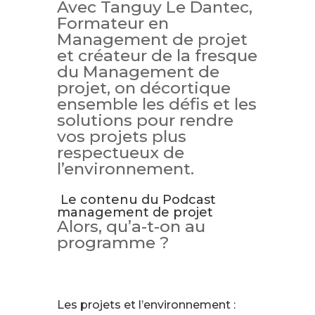
Avec Tanguy Le Dantec,
Formateur en
Management de projet
et créateur de la fresque
du Management de
projet, on décortique
ensemble les défis et les
solutions pour rendre
vos projets plus
respectueux de
l’environnement.
Le contenu du Podcast
management de projet
Alors, qu’a-t-on au
programme ?
Les projets et l’environnement :