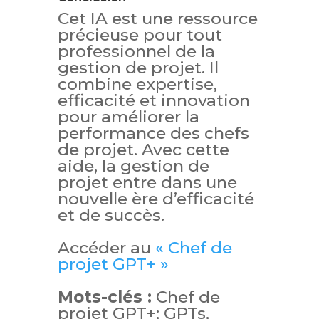
Cet IA est une ressource
précieuse pour tout
professionnel de la
gestion de projet. Il
combine expertise,
efficacité et innovation
pour améliorer la
performance des chefs
de projet. Avec cette
aide, la gestion de
projet entre dans une
nouvelle ère d’efficacité
et de succès.
Accéder au
« Chef de
projet GPT+ »
Mots-clés :
Chef de
projet GPT+; GPTs,