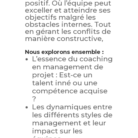
positif. Où l’équipe peut
exceller et atteindre ses
objectifs malgré les
obstacles internes. Tout
en gérant les conflits de
manière constructive,
Nous explorons ensemble :
L’essence du coaching
en management de
projet : Est-ce un
talent inné ou une
compétence acquise
?
Les dynamiques entre
les différents styles de
management et leur
impact sur les