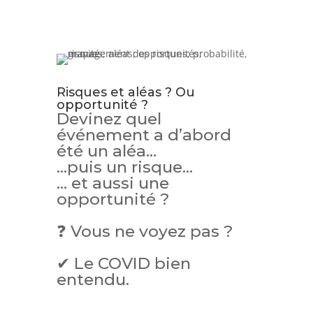
Risques et aléas ? Ou
opportunité ?
Devinez quel
événement a d’abord
été un aléa…
…puis un risque…
… et aussi une
opportunité ?
❓ Vous ne voyez pas ?
✔ Le COVID bien
entendu.