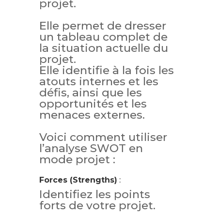
projet.
Elle permet de dresser
un tableau complet de
la situation actuelle du
projet.
Elle identifie à la fois les
atouts internes et les
défis, ainsi que les
opportunités et les
menaces externes.
Voici comment utiliser
l’analyse SWOT en
mode projet :
Forces (Strengths)
:
Identifiez les points
forts de votre projet.