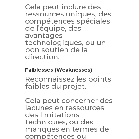
Cela peut inclure des
ressources uniques, des
compétences spéciales
de l’équipe, des
avantages
technologiques, ou un
bon soutien de la
direction.
Faiblesses (Weaknesses)
:
Reconnaissez les points
faibles du projet.
Cela peut concerner des
lacunes en ressources,
des limitations
techniques, ou des
manques en termes de
compétences ou