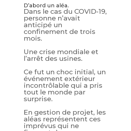
D’abord un aléa.
Dans le cas du COVID-19,
personne n’avait
anticipé un
confinement de trois
mois.
Une crise mondiale et
l’arrêt des usines.
Ce fut un choc initial, un
événement extérieur
incontrôlable qui a pris
tout le monde par
surprise.
En gestion de projet, les
aléas représentent ces
imprévus qui ne