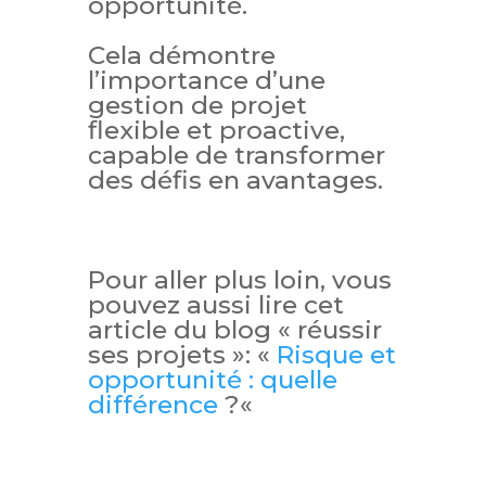
opportunité.
Cela démontre
l’importance d’une
gestion de projet
flexible et proactive,
capable de transformer
des défis en avantages.
Pour aller plus loin, vous
pouvez aussi lire cet
article du blog « réussir
ses projets »: «
Risque et
opportunité : quelle
différence
?
«