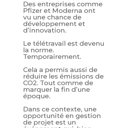
Des entreprises comme
Pfizer et Moderna ont
vu une chance de
développement et
d’innovation.
Le télétravail est devenu
la norme.
Temporairement.
Cela a permis aussi de
réduire les émissions de
CO2. Tout comme de
marquer la fin d’une
époque.
Dans ce contexte, une
opportunité en gestion
de projet est un