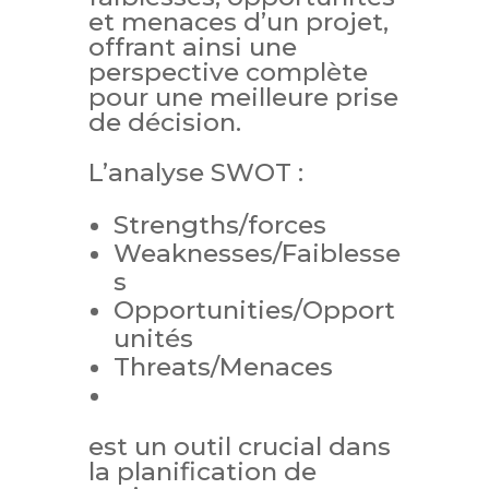
et menaces d’un projet,
offrant ainsi une
perspective complète
pour une meilleure prise
de décision.
L’analyse SWOT :
Strengths/forces
Weaknesses/Faiblesse
s
Opportunities/Opport
unités
Threats/Menaces
est un outil crucial dans
la planification de