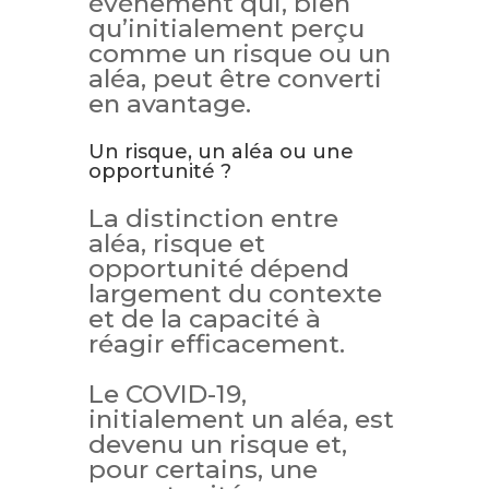
événement qui, bien
qu’initialement perçu
comme un risque ou un
aléa, peut être converti
en avantage.
Un risque, un aléa ou une
opportunité ?
La distinction entre
aléa, risque et
opportunité dépend
largement du contexte
et de la capacité à
réagir efficacement.
Le COVID-19,
initialement un aléa, est
devenu un risque et,
pour certains, une