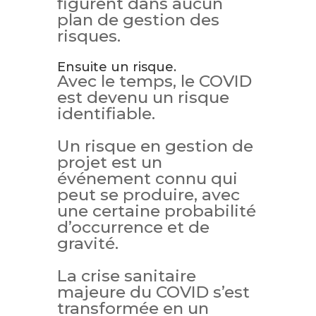
figurent dans aucun
plan de gestion des
risques.
Ensuite un risque.
Avec le temps, le COVID
est devenu un risque
identifiable.
Un risque en gestion de
projet est un
événement connu qui
peut se produire, avec
une certaine probabilité
d’occurrence et de
gravité.
La crise sanitaire
majeure du COVID s’est
transformée en un