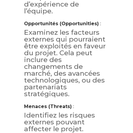
d’expérience de
l’équipe.
Opportunités (Opportunities)
:
Examinez les facteurs
externes qui pourraient
être exploités en faveur
du projet. Cela peut
inclure des
changements de
marché, des avancées
technologiques, ou des
partenariats
stratégiques.
Menaces (Threats)
:
Identifiez les risques
externes pouvant
affecter le projet.