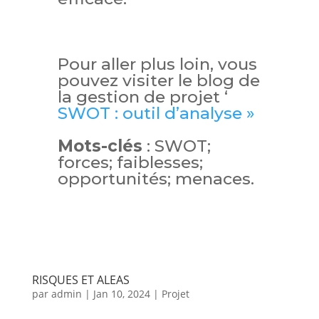
Pour aller plus loin, vous
pouvez visiter le blog de
la gestion de projet ‘
SWOT : outil d’analyse »
Mots-clés
: SWOT;
forces; faiblesses;
opportunités; menaces.
RISQUES ET ALEAS
par
admin
|
Jan 10, 2024
|
Projet