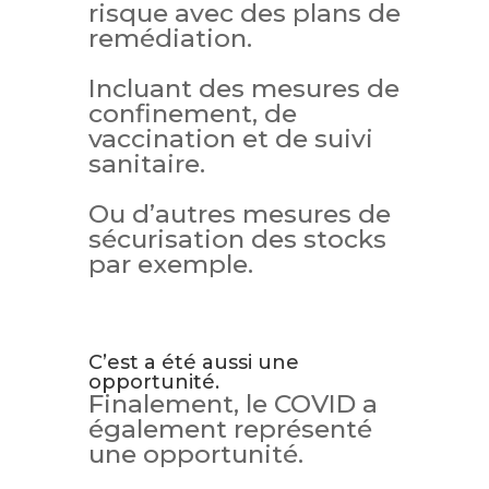
risque avec des plans de
remédiation.
Incluant des mesures de
confinement, de
vaccination et de suivi
sanitaire.
Ou d’autres mesures de
sécurisation des stocks
par exemple.
C’est a été aussi une
opportunité.
Finalement, le COVID a
également représenté
une opportunité.