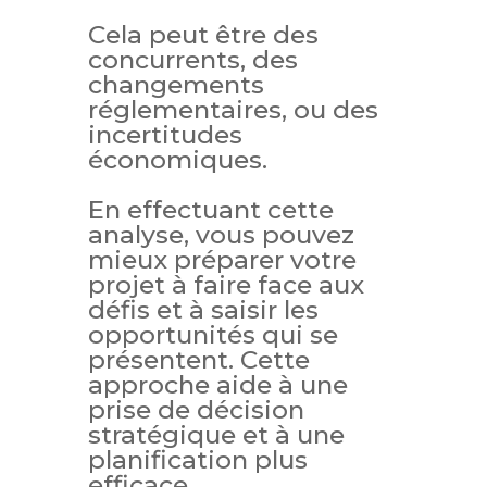
Cela peut être des
concurrents, des
changements
réglementaires, ou des
incertitudes
économiques.
En effectuant cette
analyse, vous pouvez
mieux préparer votre
projet à faire face aux
défis et à saisir les
opportunités qui se
présentent. Cette
approche aide à une
prise de décision
stratégique et à une
planification plus
efficace​​.