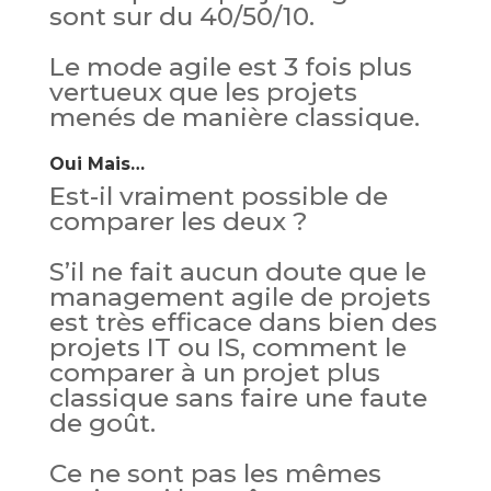
sont sur du 40/50/10.
Le mode agile est 3 fois plus
vertueux que les projets
menés de manière classique.
Oui Mais…
Est-il vraiment possible de
comparer les deux ?
S’il ne fait aucun doute que le
management agile de projets
est très efficace dans bien des
projets IT ou IS, comment le
comparer à un projet plus
classique sans faire une faute
de goût.
Ce ne sont pas les mêmes