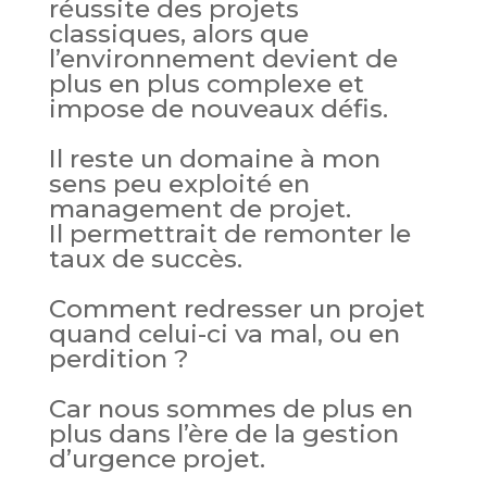
réussite des projets
classiques, alors que
l’environnement devient de
plus en plus complexe et
impose de nouveaux défis.
Il reste un domaine à mon
sens peu exploité en
management de projet.
Il permettrait de remonter le
taux de succès.
Comment redresser un projet
quand celui-ci va mal, ou en
perdition ?
Car nous sommes de plus en
plus dans l’ère de la gestion
d’urgence projet.