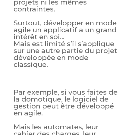
projets ni les mêmes
contraintes.
Surtout, développer en mode
agile un applicatif a un grand
intérêt en soi…
Mais est limité s’il s’applique
sur une autre partie du projet
développée en mode
classique.
Par exemple, si vous faites de
la domotique, le logiciel de
gestion peut être développé
en agile.
Mais les automates, leur
cahier des charges, leur