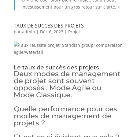
investissement pour un gros retour sur clarté. »
TAUX DE SUCCES DES PROJETS
par
admin
|
Déc 6, 2023
|
Projet
Le taux de succès des projets
Deux modes de management
de projet sont souvent
opposés : Mode Agile ou
Mode Classique.
Quelle performance pour ces
modes de management de
projets ?