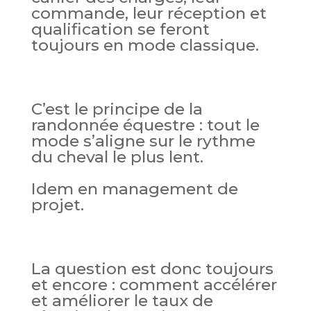
commande, leur réception et
qualification se feront
toujours en mode classique.
C’est le principe de la
randonnée équestre : tout le
mode s’aligne sur le rythme
du cheval le plus lent.
Idem en management de
projet.
La question est donc toujours
et encore : comment accélérer
et améliorer le taux de