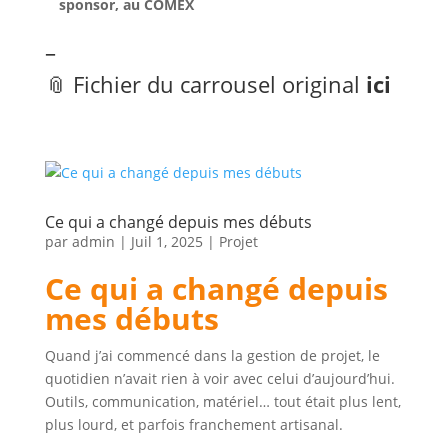
sponsor, au COMEX
–
📎 Fichier du carrousel original
ici
Ce qui a changé depuis mes débuts
par
admin
|
Juil 1, 2025
|
Projet
Ce qui a changé depuis
mes débuts
Quand j’ai commencé dans la gestion de projet, le
quotidien n’avait rien à voir avec celui d’aujourd’hui.
Outils, communication, matériel… tout était plus lent,
plus lourd, et parfois franchement artisanal.