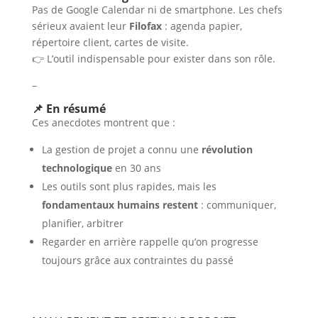
Pas de Google Calendar ni de smartphone. Les chefs
sérieux avaient leur
Filofax
: agenda papier,
répertoire client, cartes de visite.
👉 L’outil indispensable pour exister dans son rôle.
–
📌 En résumé
Ces anecdotes montrent que :
La gestion de projet a connu une
révolution
technologique
en 30 ans
Les outils sont plus rapides, mais les
fondamentaux humains restent
: communiquer,
planifier, arbitrer
Regarder en arrière rappelle qu’on progresse
toujours grâce aux contraintes du passé