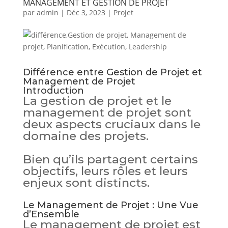
MANAGEMENT ET GESTION DE PROJET
par
admin
|
Déc 3, 2023
|
Projet
Différence entre Gestion de Projet et
Management de Projet
Introduction
La gestion de projet et le
management de projet sont
deux aspects cruciaux dans le
domaine des projets.
Bien qu’ils partagent certains
objectifs, leurs rôles et leurs
enjeux sont distincts.
Le Management de Projet : Une Vue
d’Ensemble
Le management de projet est