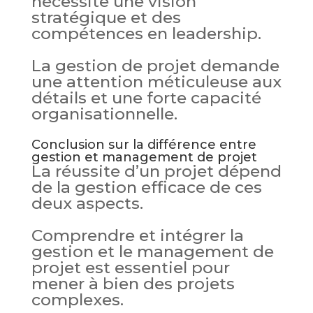
nécessite une vision
stratégique et des
compétences en leadership.
La gestion de projet demande
une attention méticuleuse aux
détails et une forte capacité
organisationnelle.
Conclusion sur la différence entre
gestion et management de projet
La réussite d’un projet dépend
de la gestion efficace de ces
deux aspects.
Comprendre et intégrer la
gestion et le management de
projet est essentiel pour
mener à bien des projets
complexes.