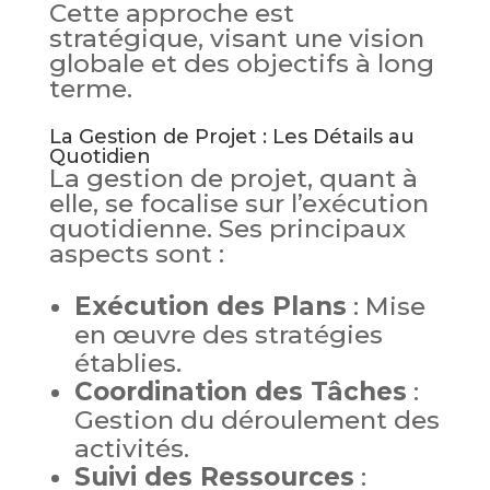
Cette approche est
stratégique, visant une vision
globale et des objectifs à long
terme.
La Gestion de Projet : Les Détails au
Quotidien
La gestion de projet, quant à
elle, se focalise sur l’exécution
quotidienne. Ses principaux
aspects sont :
Exécution des Plans
: Mise
en œuvre des stratégies
établies.
Coordination des Tâches
:
Gestion du déroulement des
activités.
Suivi des Ressources
: