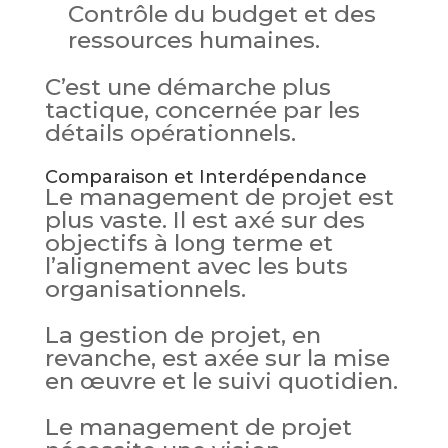
Contrôle du budget et des
ressources humaines.
C’est une démarche plus
tactique, concernée par les
détails opérationnels.
Comparaison et Interdépendance
Le management de projet est
plus vaste. Il est axé sur des
objectifs à long terme et
l’alignement avec les buts
organisationnels.
La gestion de projet, en
revanche, est axée sur la mise
en œuvre et le suivi quotidien.
Le management de projet