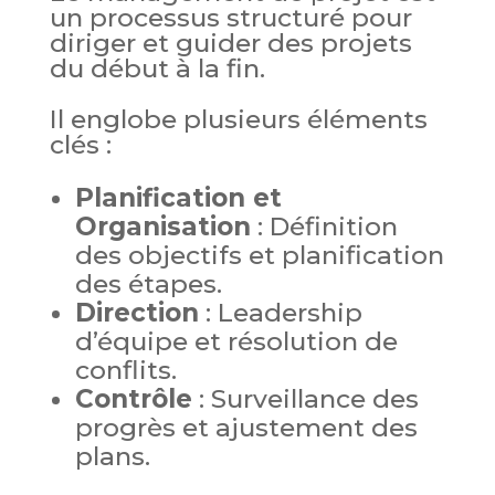
un processus structuré pour
diriger et guider des projets
du début à la fin.
Il englobe plusieurs éléments
clés :
Planification et
Organisation
: Définition
des objectifs et planification
des étapes.
Direction
: Leadership
d’équipe et résolution de
conflits.
Contrôle
: Surveillance des
progrès et ajustement des
plans.