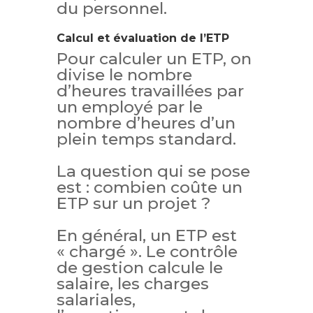
du personnel.
Calcul et évaluation de l’ETP
Pour calculer un ETP, on
divise le nombre
d’heures travaillées par
un employé par le
nombre d’heures d’un
plein temps standard.
La question qui se pose
est : combien coûte un
ETP sur un projet ?
En général, un ETP est
« chargé ». Le contrôle
de gestion calcule le
salaire, les charges
salariales,