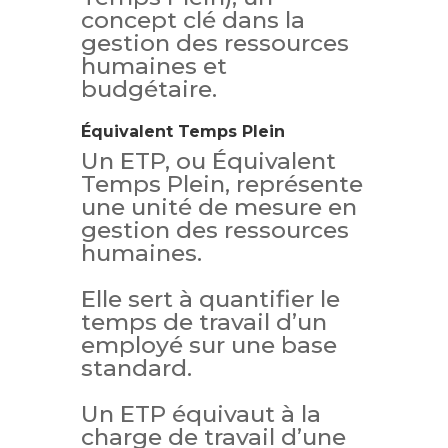
concept clé dans la
gestion des ressources
humaines et
budgétaire.
Équivalent Temps Plein
Un ETP, ou Équivalent
Temps Plein, représente
une unité de mesure en
gestion des ressources
humaines.
Elle sert à quantifier le
temps de travail d’un
employé sur une base
standard.
Un ETP équivaut à la
charge de travail d’une