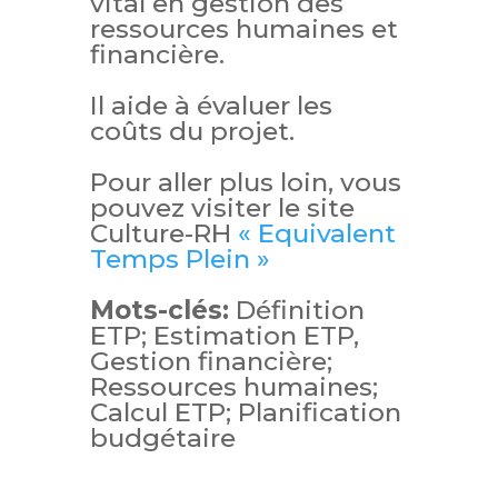
vital en gestion des
ressources humaines et
financière.
Il aide à évaluer les
coûts du projet.
Pour aller plus loin, vous
pouvez visiter le site
Culture-RH
« Equivalent
Temps Plein »
Mots-clés:
Définition
ETP; Estimation ETP,
Gestion financière;
Ressources humaines;
Calcul ETP; Planification
budgétaire