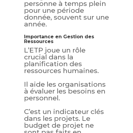
personne à temps plein
pour une période
donnée, souvent sur une
année.
Importance en Gestion des
Ressources
L’ETP joue un rôle
crucial dans la
planification des
ressources humaines.
Il aide les organisations
à évaluer les besoins en
personnel.
C’est un indicateur clés
dans les projets. Le
budget de projet ne
sont pas faits en