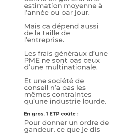
estimation moyenne à
l’année ou par jour.
Mais ca dépend aussi
de la taille de
l’entreprise.
Les frais généraux d’une
PME ne sont pas ceux
d’une multinationale.
Et une société de
conseil n’a pas les
mêmes contraintes
qu’une industrie lourde.
En gros, 1 ETP coûte :
Pour donner un ordre de
gandeur, ce que je dis