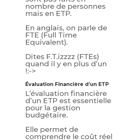
nombre de personnes
mais en ETP.
En anglais, on parle de
FTE (Full Time
Equivalent).
Dites F.T.izzzz (FTEs)
quand il y en plus d’un
!:->
Évaluation Financière d’un ETP
L’évaluation financière
d’un ETP est essentielle
pour la gestion
budgétaire.
Elle permet de
comprendre le coût réel