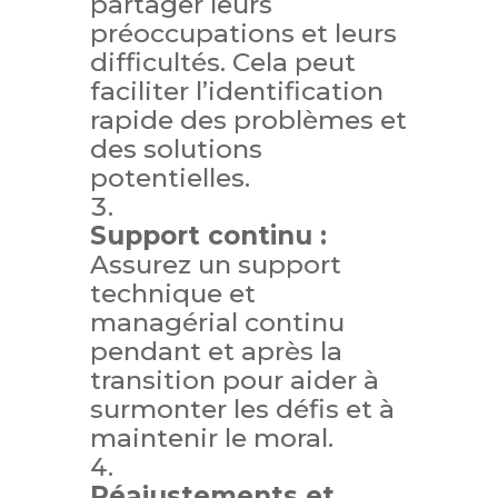
partager leurs
préoccupations et leurs
difficultés. Cela peut
faciliter l’identification
rapide des problèmes et
des solutions
potentielles.
Support continu :
Assurez un support
technique et
managérial continu
pendant et après la
transition pour aider à
surmonter les défis et à
maintenir le moral.
Réajustements et