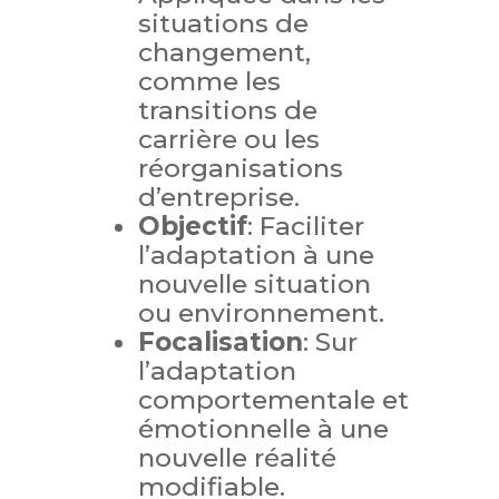
situations de
changement,
comme les
transitions de
carrière ou les
réorganisations
d’entreprise.
Objectif
: Faciliter
l’adaptation à une
nouvelle situation
ou environnement.
Focalisation
: Sur
l’adaptation
comportementale et
émotionnelle à une
nouvelle réalité
modifiable.