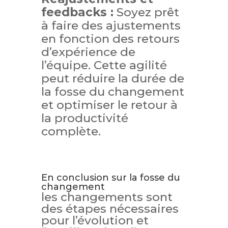
feedbacks :
Soyez prêt
à faire des ajustements
en fonction des retours
d’expérience de
l’équipe. Cette agilité
peut réduire la durée de
la fosse du changement
et optimiser le retour à
la productivité
complète.
En conclusion sur la fosse du
changement
les changements sont
des étapes nécessaires
pour l’évolution et