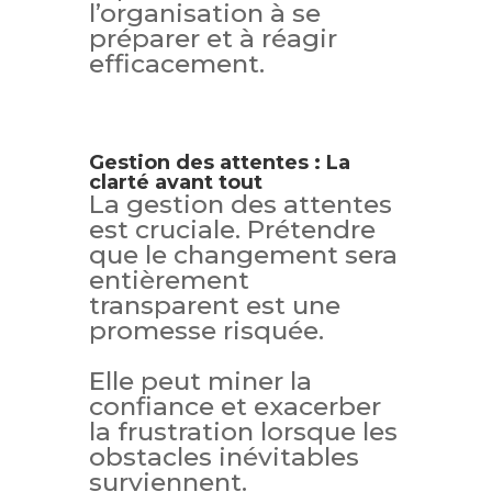
l’organisation à se
préparer et à réagir
efficacement.
Gestion des attentes : La
clarté avant tout
La gestion des attentes
est cruciale. Prétendre
que le changement sera
entièrement
transparent est une
promesse risquée.
Elle peut miner la
confiance et exacerber
la frustration lorsque les
obstacles inévitables
surviennent.