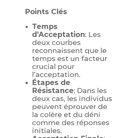
Points Clés
Temps
d’Acceptation
: Les
deux courbes
reconnaissent que le
temps est un facteur
crucial pour
l’acceptation.
Étapes de
Résistance
: Dans les
deux cas, les individus
peuvent éprouver de
la colère et du déni
comme des réponses
initiales.