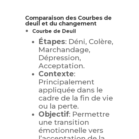
Comparaison des Courbes de
deuil et du changement
Courbe de Deuil
Étapes
: Déni, Colère,
Marchandage,
Dépression,
Acceptation.
Contexte
:
Principalement
appliquée dans le
cadre de la fin de vie
ou la perte.
Objectif
: Permettre
une transition
émotionnelle vers
l’acceptation de la