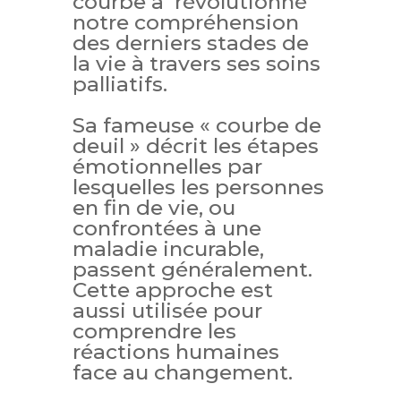
courbe a révolutionné
notre compréhension
des derniers stades de
la vie à travers ses soins
palliatifs.
Sa fameuse « courbe de
deuil » décrit les étapes
émotionnelles par
lesquelles les personnes
en fin de vie, ou
confrontées à une
maladie incurable,
passent généralement.
Cette approche est
aussi utilisée pour
comprendre les
réactions humaines
face au changement.