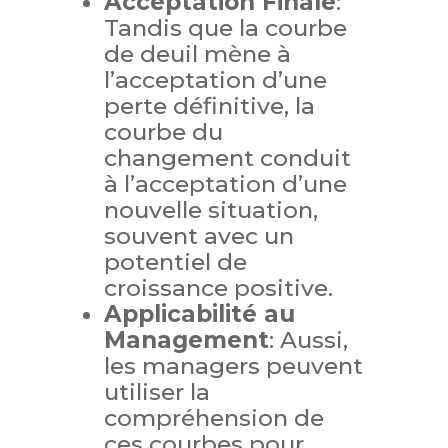
Acceptation Finale
:
Tandis que la courbe
de deuil mène à
l’acceptation d’une
perte définitive, la
courbe du
changement conduit
à l’acceptation d’une
nouvelle situation,
souvent avec un
potentiel de
croissance positive.
Applicabilité au
Management
: Aussi,
les managers peuvent
utiliser la
compréhension de
ces courbes pour