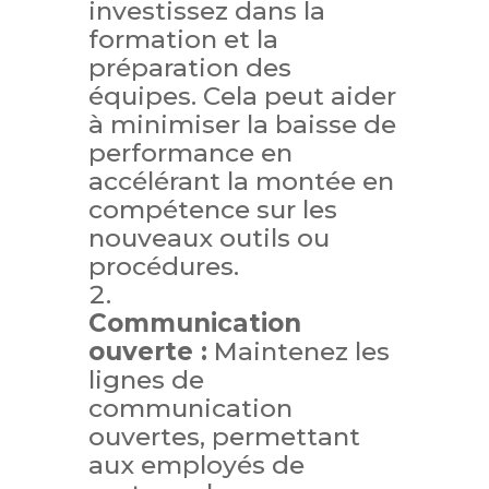
investissez dans la
formation et la
préparation des
équipes. Cela peut aider
à minimiser la baisse de
performance en
accélérant la montée en
compétence sur les
nouveaux outils ou
procédures.
Communication
ouverte :
Maintenez les
lignes de
communication
ouvertes, permettant
aux employés de