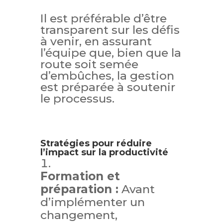
Il est préférable d’être
transparent sur les défis
à venir, en assurant
l’équipe que, bien que la
route soit semée
d’embûches, la gestion
est préparée à soutenir
le processus.
Stratégies pour réduire
l’impact sur la productivité
Formation et
préparation :
Avant
d’implémenter un
changement,