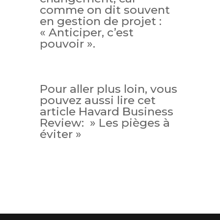
comme on dit souvent
en gestion de projet :
« Anticiper, c’est
pouvoir ».
Pour aller plus loin, vous
pouvez aussi lire cet
article Havard Business
Review: » Les pièges à
éviter »