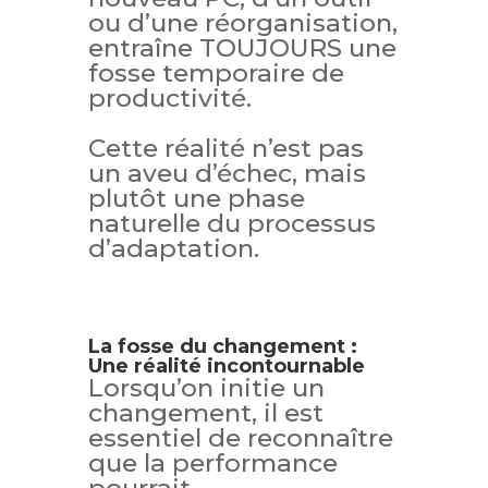
ou d’une réorganisation,
entraîne TOUJOURS une
fosse temporaire de
productivité.
Cette réalité n’est pas
un aveu d’échec, mais
plutôt une phase
naturelle du processus
d’adaptation.
La fosse du changement :
Une réalité incontournable
Lorsqu’on initie un
changement, il est
essentiel de reconnaître
que la performance