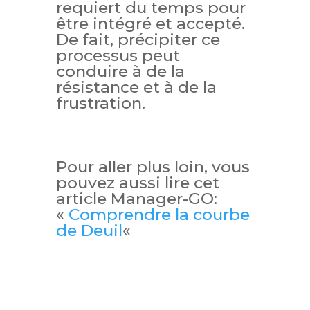
requiert du temps pour
être intégré et accepté.
De fait, précipiter ce
processus peut
conduire à de la
résistance et à de la
frustration.
Pour aller plus loin, vous
pouvez aussi lire cet
article Manager-GO:
«
Comprendre la courbe
de Deuil
«