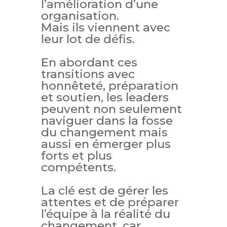
l’amélioration d’une
organisation.
Mais ils viennent avec
leur lot de défis.
En abordant ces
transitions avec
honnêteté, préparation
et soutien, les leaders
peuvent non seulement
naviguer dans la fosse
du changement mais
aussi en émerger plus
forts et plus
compétents.
La clé est de gérer les
attentes et de préparer
l’équipe à la réalité du
changement, car