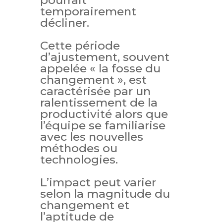
pourrait
temporairement
décliner.
Cette période
d’ajustement, souvent
appelée « la fosse du
changement », est
caractérisée par un
ralentissement de la
productivité alors que
l’équipe se familiarise
avec les nouvelles
méthodes ou
technologies.
L’impact peut varier
selon la magnitude du
changement et
l’aptitude de