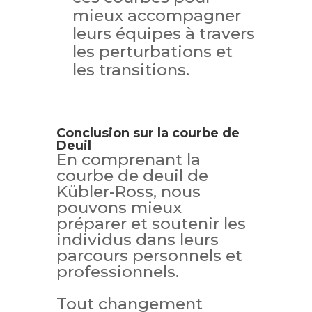
mieux accompagner
leurs équipes à travers
les perturbations et
les transitions.
Conclusion sur la courbe de
Deuil
En comprenant la
courbe de deuil de
Kübler-Ross, nous
pouvons mieux
préparer et soutenir les
individus dans leurs
parcours personnels et
professionnels.
Tout changement