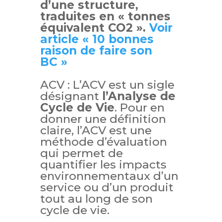
d’une structure,
traduites en « tonnes
équivalent CO2 ».
Voir
article « 10 bonnes
raison de faire son
BC »
ACV :
L’ACV est un sigle
désignant
l’Analyse de
Cycle de Vie
. Pour en
donner une définition
claire, l’ACV est une
méthode d’évaluation
qui permet de
quantifier les impacts
environnementaux d’un
service ou d’un produit
tout au long de son
cycle de vie.