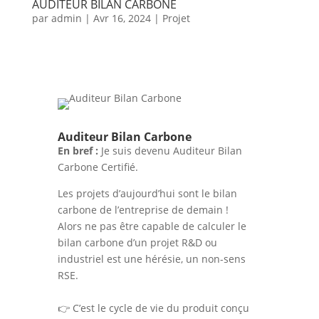
AUDITEUR BILAN CARBONE
par
admin
|
Avr 16, 2024
|
Projet
Auditeur Bilan Carbone
En bref :
Je suis devenu Auditeur Bilan
Carbone Certifié.
Les projets d’aujourd’hui sont le bilan
carbone de l’entreprise de demain !
Alors ne pas être capable de calculer le
bilan carbone d’un projet R&D ou
industriel est une hérésie, un non-sens
RSE.
👉 C’est le cycle de vie du produit conçu