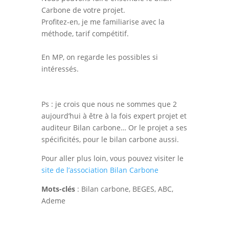
Carbone de votre projet.
Profitez-en, je me familiarise avec la
méthode, tarif compétitif.
En MP, on regarde les possibles si
intéressés.
Ps : je crois que nous ne sommes que 2
aujourd’hui à être à la fois expert projet et
auditeur Bilan carbone… Or le projet a ses
spécificités, pour le bilan carbone aussi.
Pour aller plus loin, vous pouvez visiter le
site de l’association Bilan Carbone
Mots-clés
: Bilan carbone, BEGES, ABC,
Ademe