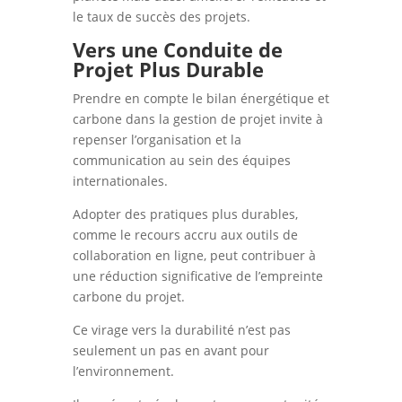
le taux de succès des projets.
Vers une Conduite de
Projet Plus Durable
Prendre en compte le bilan énergétique et
carbone dans la gestion de projet invite à
repenser l’organisation et la
communication au sein des équipes
internationales.
Adopter des pratiques plus durables,
comme le recours accru aux outils de
collaboration en ligne, peut contribuer à
une réduction significative de l’empreinte
carbone du projet.
Ce virage vers la durabilité n’est pas
seulement un pas en avant pour
l’environnement.