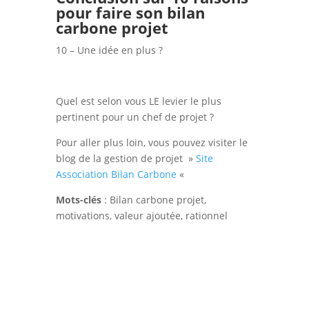
pour faire son bilan
carbone projet
10 – Une idée en plus ?
Quel est selon vous LE levier le plus
pertinent pour un chef de projet ?
Pour aller plus loin, vous pouvez visiter le
blog de la gestion de projet »
Site
Association Bilan Carbone
«
Mots-clés
: Bilan carbone projet,
motivations, valeur ajoutée, rationnel