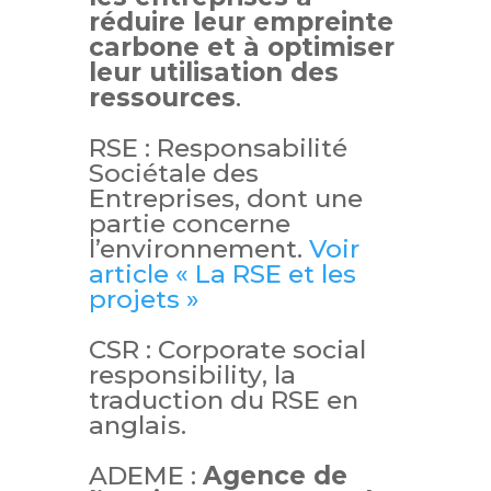
réduire leur empreinte
carbone et à optimiser
leur utilisation des
ressources
.
RSE : Responsabilité
Sociétale des
Entreprises, dont une
partie concerne
l’environnement.
Voir
article « La RSE et les
projets »
CSR :
Corporate social
responsibility
, la
traduction du RSE en
anglais.
ADEME :
Agence de