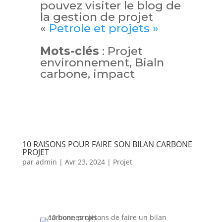
pouvez visiter le blog de
la gestion de projet
«
Petrole et projets »
Mots-clés
: Projet
environnement, Bialn
carbone, impact
10 RAISONS POUR FAIRE SON BILAN CARBONE
PROJET
par
admin
|
Avr 23, 2024
|
Projet