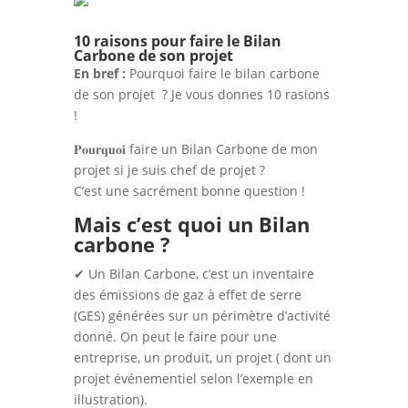
10 raisons pour faire le Bilan
Carbone de son projet
En bref :
Pourquoi faire le bilan carbone
de son projet ? Je vous donnes 10 rasions
!
𝐏𝐨𝐮𝐫𝐪𝐮𝐨𝐢 faire un Bilan Carbone de mon
projet si je suis chef de projet ?
C’est une sacrément bonne question !
Mais c’est quoi un Bilan
carbone ?
✔ Un Bilan Carbone, c’est un inventaire
des émissions de gaz à effet de serre
(GES) générées sur un périmètre d’activité
donné. On peut le faire pour une
entreprise, un produit, un projet ( dont un
projet événementiel selon l’exemple en
illustration).