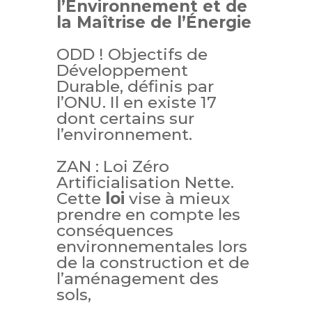
l’Environnement et de
la Maîtrise de l’Énergie
ODD ! Objectifs de
Développement
Durable, définis par
l’ONU. Il en existe 17
dont certains sur
l’environnement.
ZAN : Loi Zéro
Artificialisation Nette.
Cette
loi
vise à mieux
prendre en compte les
conséquences
environnementales lors
de la construction et de
l’aménagement des
sols,