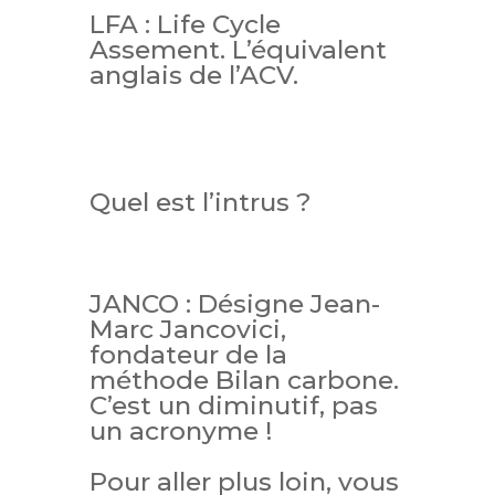
LFA : Life Cycle
Assement. L’équivalent
anglais de l’ACV.
Quel est l’intrus ?
JANCO : Désigne Jean-
Marc Jancovici,
fondateur de la
méthode Bilan carbone.
C’est un diminutif, pas
un acronyme !
Pour aller plus loin, vous