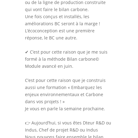
ou de la ligne de production construite
qui vont faire le bilan carbone.
Une fois conçus et installés, les
améliorations BC seront à la marge !
L’écoconception est une première
réponse, le BC une autre.
✔ C’est pour cette raison que je me suis
formé à la méthode Bilan carbone©
Module avancé en juin.
C’est pour cette raison que je construis
aussi une formation « Embarquez les
enjeux environnementaux et Carbone
dans vos projets ! »
Je vous en parle la semaine prochaine.
👉 Aujourd’hui, si vous êtes Dteur R&D ou
Indus, Chef de projet R&D ou Indus
Nous pouvons faire ensemble le bilan