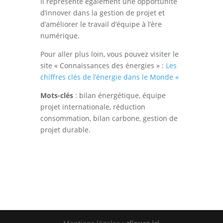
Il représente également une opportunité
d’innover dans la gestion de projet et
d’améliorer le travail d’équipe à l’ère
numérique.
Pour aller plus loin, vous pouvez visiter le
site « Connaissances des énergies » :
Les
chiffres clés de l’énergie dans le Monde «
Mots-clés
: bilan énergétique, équipe
projet internationale, réduction
consommation, bilan carbone, gestion de
projet durable.