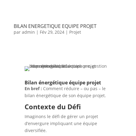
BILAN ENERGETIQUE EQUIPE PROJET
par
admin
|
Fév 29, 2024
|
Projet
Bilan énergétique équipe projet
En bref :
Comment réduire – ou pas – le
bilan énergétique de son équipe projet.
Contexte du Défi
Imaginons le défi de gérer un projet
d’envergure impliquant une équipe
diversifiée.