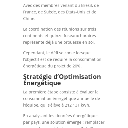
Avec des membres venant du Brésil, de
France, de Suède, des États-Unis et de
Chine.
La coordination des réunions sur trois
continents et quinze fuseaux horaires
représente déjà une prouesse en soi.
Cependant, le défi se corse lorsque
l’objectif est de réduire la consommation
énergétique du projet de 20%.
Stratégie d’Optimisation
Énergétique
La première étape consiste à évaluer la
consommation énergétique annuelle de
l’équipe, qui s’élève à 212 131 kWh.
En analysant les données énergétiques
par pays, une solution émerge : remplacer