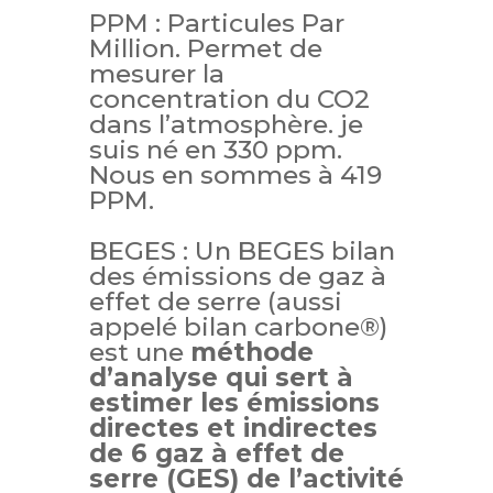
PPM : Particules Par
Million. Permet de
mesurer la
concentration du CO2
dans l’atmosphère. je
suis né en 330 ppm.
Nous en sommes à 419
PPM.
BEGES :
Un BEGES bilan
des émissions de gaz à
effet de serre (aussi
appelé bilan carbone®)
est une
méthode
d’analyse qui sert à
estimer les émissions
directes et indirectes
de 6 gaz à effet de
serre (GES) de l’activité