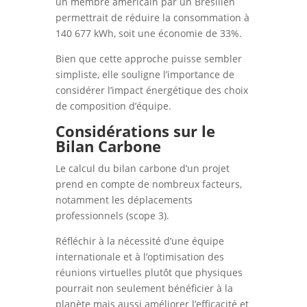
un membre américain par un Brésilien
permettrait de réduire la consommation à
140 677 kWh, soit une économie de 33%.
Bien que cette approche puisse sembler
simpliste, elle souligne l’importance de
considérer l’impact énergétique des choix
de composition d’équipe.
Considérations sur le
Bilan Carbone
Le calcul du bilan carbone d’un projet
prend en compte de nombreux facteurs,
notamment les déplacements
professionnels (scope 3).
Réfléchir à la nécessité d’une équipe
internationale et à l’optimisation des
réunions virtuelles plutôt que physiques
pourrait non seulement bénéficier à la
planète mais aussi améliorer l’efficacité et