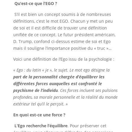
Qu’est-ce que l’EGO ?
S’il est bien un concept soumis à de nombreuses
définitions, c’est le mot EGO. Chacun y met un peu
de soi et il est difficile de trouver une définition
unifiée de ce concept. Le futur président américain,
D. Trump, confond ci-dessus estime de soi et Ego
mais il souligne l’importance positive du « truc »…
Voici une définition de l’Ego issu de la psychologie :
« Ego : du latin « je », le sujet. Le mot ego désigne la
part de la personnalité chargée d’équilibrer les
différentes forces auxquelles est confronté le
psychisme de l’individu
. Ces forces incluent ses pulsions
profondes, sa morale personnelle et la réalité du monde
extérieur tel qu’il le perçoit. »
En quoi est-ce une force ?
L’Ego recherche l’équilibre
. Pour préserver cet