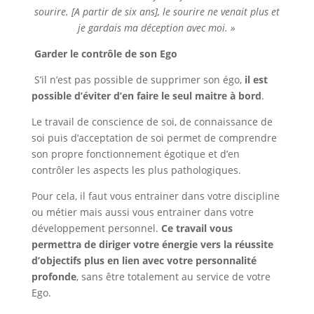
sourire. [A partir de six ans], le sourire ne venait plus et
je gardais ma déception avec moi. »
Garder le contrôle de son Ego
S’il n’est pas possible de supprimer son égo,
il est
possible d’éviter d’en faire le seul maitre à bord
.
Le travail de conscience de soi, de connaissance de
soi puis d’acceptation de soi permet de comprendre
son propre fonctionnement égotique et d’en
contrôler les aspects les plus pathologiques.
Pour cela, il faut vous entrainer dans votre discipline
ou métier mais aussi vous entrainer dans votre
développement personnel.
Ce travail vous
permettra de diriger votre énergie vers la réussite
d’objectifs plus en lien avec votre personnalité
profonde
, sans être totalement au service de votre
Ego.