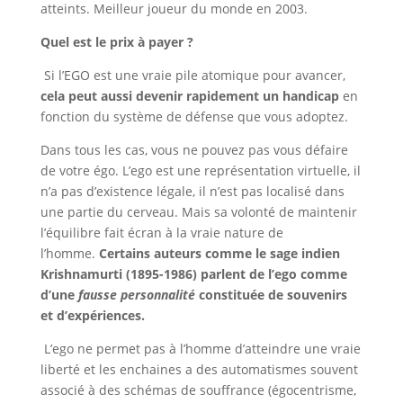
atteints. Meilleur joueur du monde en 2003.
Quel est le prix à payer ?
Si l’EGO est une vraie pile atomique pour avancer,
cela peut aussi devenir rapidement un handicap
en
fonction du système de défense que vous adoptez.
Dans tous les cas, vous ne pouvez pas vous défaire
de votre égo. L’ego est une représentation virtuelle, il
n’a pas d’existence légale, il n’est pas localisé dans
une partie du cerveau. Mais sa volonté de maintenir
l’équilibre fait écran à la vraie nature de
l’homme.
Certains auteurs comme le sage indien
Krishnamurti (1895-1986)
parlent de l’ego comme
d’une
fausse personnalité
constituée de souvenirs
et d’expériences.
L’ego ne permet pas à l’homme d’atteindre une vraie
liberté et les enchaines a des automatismes souvent
associé à des schémas de souffrance (égocentrisme,