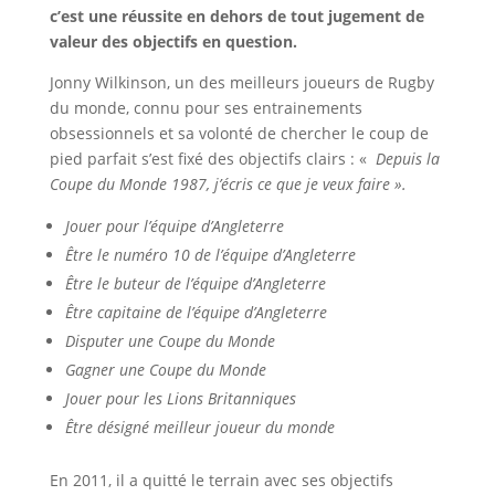
c’est une réussite en dehors de tout jugement de
valeur des objectifs en question.
Jonny Wilkinson, un des meilleurs joueurs de Rugby
du monde, connu pour ses entrainements
obsessionnels et sa volonté de chercher le coup de
pied parfait s’est fixé des objectifs clairs : «
Depuis la
Coupe du Monde 1987, j’écris ce que je veux faire ».
Jouer pour l’équipe d’Angleterre
Être le numéro 10 de l’équipe d’Angleterre
Être le buteur de l’équipe d’Angleterre
Être capitaine de l’équipe d’Angleterre
Disputer une Coupe du Monde
Gagner une Coupe du Monde
Jouer pour les Lions Britanniques
Être désigné meilleur joueur du monde
En 2011, il a quitté le terrain avec ses objectifs