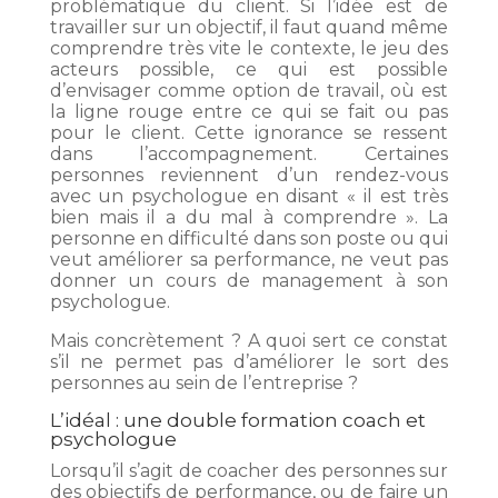
problématique du client. Si l’idée est de
travailler sur un objectif, il faut quand même
comprendre très vite le contexte, le jeu des
acteurs possible, ce qui est possible
d’envisager comme option de travail, où est
la ligne rouge entre ce qui se fait ou pas
pour le client. Cette ignorance se ressent
dans l’accompagnement. Certaines
personnes reviennent d’un rendez-vous
avec un psychologue en disant « il est très
bien mais il a du mal à comprendre ». La
personne en difficulté dans son poste ou qui
veut améliorer sa performance, ne veut pas
donner un cours de management à son
psychologue.
Mais concrètement ? A quoi sert ce constat
s’il ne permet pas d’améliorer le sort des
personnes au sein de l’entreprise ?
L’idéal : une double formation coach et
psychologue
Lorsqu’il s’agit de coacher des personnes sur
des objectifs de performance, ou de faire un