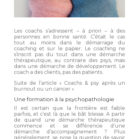
Les coachs s’adressent – à priori – à des
personnes en bonne santé. C’était le cas
tout au moins dans le démarrage du
coaching et sur le papier. Le coaching ne
s’inscrit pas du tout dans une démarche
thérapeutique, au contraire des psys, mais
dans une démarche de développement. Le
coach a des clients, pas des patients.
Suite de l’article « Coachs & psy après un
burnout ou un cancer »
Une formation à la psychopathologie
Il est certain que la frontière est faible
parfois, et c’est là que le bât blesse. A partir
de quand une démarche thérapeutique
commence et se différencie d’une
démarche d’accompagnement ? Plus
généralement, se pose la question de savoir