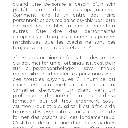
quand une personne a besoin d’un soin
plutôt que d’un accompagnement.
Comment faire le tri entre des freins
personnels et des maladies psychiques : que
ce soient des troubles du comportement ou
autres. Que dire des personnalités
complexes et toxiques, comme les pervers
narcissiques, que les coachs ne sont pas
toujours en mesure de détecter ?
S’il est un domaine de formation des coachs
qui doit mériter un effort singulier, c’est bien
sur la psychopathologie : savoir mieux
reconnaitre et identifier les personnes avec
des troubles psychiques. Si l’humilité du
coach est son meilleur allié pour lui
conseiller d’envoyer un client vers un
professionnel de santé, c’est un aspect de sa
formation qui est très largement sous-
estimée. Peut-être aussi car il est difficile de
trouver des psychiatres qui acceptent de
former des coachs sur ces fondamentaux.
C’est bien de médecine dont nous parlons