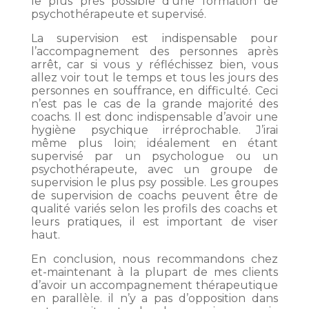
le plus près possible d’une formation de
psychothérapeute et supervisé.
La supervision est indispensable pour
l’accompagnement des personnes après
arrêt, car si vous y réfléchissez bien, vous
allez voir tout le temps et tous les jours des
personnes en souffrance, en difficulté. Ceci
n’est pas le cas de la grande majorité des
coachs. Il est donc indispensable d’avoir une
hygiène psychique irréprochable. J’irai
même plus loin; idéalement en étant
supervisé par un psychologue ou un
psychothérapeute, avec un groupe de
supervision le plus psy possible. Les groupes
de supervision de coachs peuvent être de
qualité variés selon les profils des coachs et
leurs pratiques, il est important de viser
haut.
En conclusion, nous recommandons chez
et-maintenant à la plupart de mes clients
d’avoir un accompagnement thérapeutique
en parallèle. il n’y a pas d’opposition dans