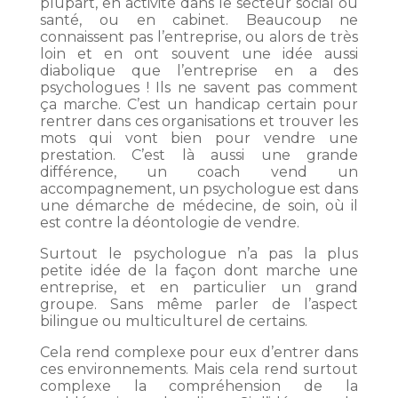
plupart, en activité dans le secteur social ou
santé, ou en cabinet. Beaucoup ne
connaissent pas l’entreprise, ou alors de très
loin et en ont souvent une idée aussi
diabolique que l’entreprise en a des
psychologues ! Ils ne savent pas comment
ça marche. C’est un handicap certain pour
rentrer dans ces organisations et trouver les
mots qui vont bien pour vendre une
prestation. C’est là aussi une grande
différence, un coach vend un
accompagnement, un psychologue est dans
une démarche de médecine, de soin, où il
est contre la déontologie de vendre.
Surtout le psychologue n’a pas la plus
petite idée de la façon dont marche une
entreprise, et en particulier un grand
groupe. Sans même parler de l’aspect
bilingue ou multiculturel de certains.
Cela rend complexe pour eux d’entrer dans
ces environnements. Mais cela rend surtout
complexe la compréhension de la