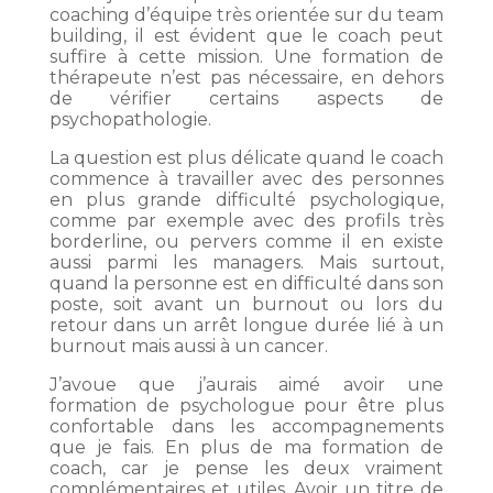
coaching d’équipe très orientée sur du team
building, il est évident que le coach peut
suffire à cette mission. Une formation de
thérapeute n’est pas nécessaire, en dehors
de vérifier certains aspects de
psychopathologie.
La question est plus délicate quand le coach
commence à travailler avec des personnes
en plus grande difficulté psychologique,
comme par exemple avec des profils très
borderline, ou pervers comme il en existe
aussi parmi les managers. Mais surtout,
quand la personne est en difficulté dans son
poste, soit avant un burnout ou lors du
retour dans un arrêt longue durée lié à un
burnout mais aussi à un cancer.
J’avoue que j’aurais aimé avoir une
formation de psychologue pour être plus
confortable dans les accompagnements
que je fais. En plus de ma formation de
coach, car je pense les deux vraiment
complémentaires et utiles. Avoir un titre de