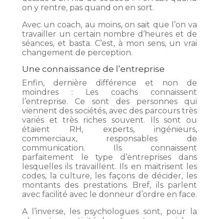
on y rentre, pas quand on en sort.
Avec un coach, au moins, on sait que l’on va
travailler un certain nombre d’heures et de
séances, et basta. C’est, à mon sens, un vrai
changement de perception.
Une connaissance de l’entreprise
Enfin, dernière différence et non de
moindres : Les coachs connaissent
l’entreprise. Ce sont des personnes qui
viennent des sociétés, avec des parcours très
variés et très riches souvent. Ils sont ou
étaient RH, experts, ingénieurs,
commerciaux, responsables de
communication. Ils connaissent
parfaitement le type d’entreprises dans
lesquelles ils travaillent. Ils en maitrisent les
codes, la culture, les façons de décider, les
montants des prestations. Bref, ils parlent
avec facilité avec le donneur d’ordre en face.
A l’inverse, les psychologues sont, pour la