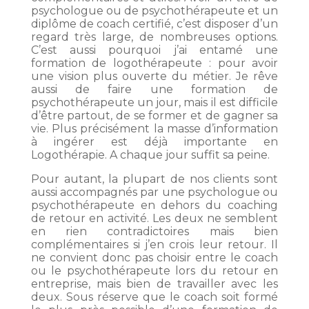
psychologue ou de psychothérapeute et un
diplôme de coach certifié, c’est disposer d’un
regard très large, de nombreuses options.
C’est aussi pourquoi j’ai entamé une
formation de logothérapeute : pour avoir
une vision plus ouverte du métier. Je rêve
aussi de faire une formation de
psychothérapeute un jour, mais il est difficile
d’être partout, de se former et de gagner sa
vie. Plus précisément la masse d’information
à ingérer est déjà importante en
Logothérapie. A chaque jour suffit sa peine.
Pour autant, la plupart de nos clients sont
aussi accompagnés par une psychologue ou
psychothérapeute en dehors du coaching
de retour en activité. Les deux ne semblent
en rien contradictoires mais bien
complémentaires si j’en crois leur retour. Il
ne convient donc pas choisir entre le coach
ou le psychothérapeute lors du retour en
entreprise, mais bien de travailler avec les
deux. Sous réserve que le coach soit formé