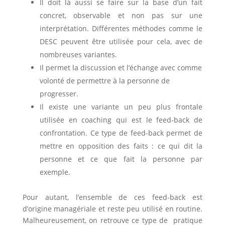
Il doit là aussi se faire sur la base d’un fait
concret, observable et non pas sur une
interprétation. Différentes méthodes comme le
DESC peuvent être utilisée pour cela, avec de
nombreuses variantes.
Il permet la discussion et l’échange avec comme
volonté de permettre à la personne de
progresser.
Il existe une variante un peu plus frontale
utilisée en coaching qui est le feed-back de
confrontation. Ce type de feed-back permet de
mettre en opposition des faits : ce qui dit la
personne et ce que fait la personne par
exemple.
Pour autant, l’ensemble de ces feed-back est
d’origine managériale et reste peu utilisé en routine.
Malheureusement, on retrouve ce type de pratique