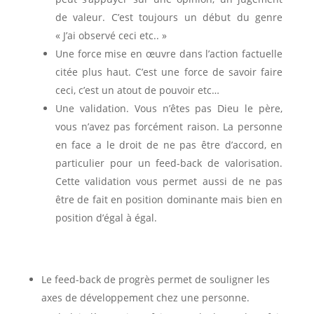
de valeur. C’est toujours un début du genre
« J’ai observé ceci etc.. »
Une force mise en œuvre dans l’action factuelle
citée plus haut. C’est une force de savoir faire
ceci, c’est un atout de pouvoir etc…
Une validation. Vous n’êtes pas Dieu le père,
vous n’avez pas forcément raison. La personne
en face a le droit de ne pas être d’accord, en
particulier pour un feed-back de valorisation.
Cette validation vous permet aussi de ne pas
être de fait en position dominante mais bien en
position d’égal à égal.
Le feed-back de progrès permet de souligner les
axes de développement chez une personne.