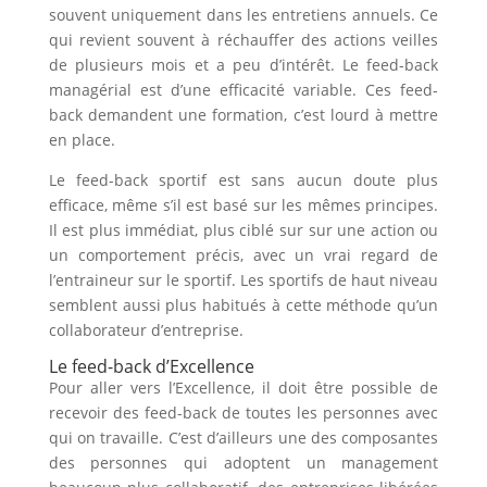
souvent uniquement dans les entretiens annuels. Ce
qui revient souvent à réchauffer des actions veilles
de plusieurs mois et a peu d’intérêt. Le feed-back
managérial est d’une efficacité variable. Ces feed-
back demandent une formation, c’est lourd à mettre
en place.
Le feed-back sportif est sans aucun doute plus
efficace, même s’il est basé sur les mêmes principes.
Il est plus immédiat, plus ciblé sur sur une action ou
un comportement précis, avec un vrai regard de
l’entraineur sur le sportif. Les sportifs de haut niveau
semblent aussi plus habitués à cette méthode qu’un
collaborateur d’entreprise.
Le feed-back d’Excellence
Pour aller vers l’Excellence, il doit être possible de
recevoir des feed-back de toutes les personnes avec
qui on travaille. C’est d’ailleurs une des composantes
des personnes qui adoptent un management